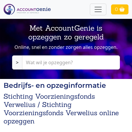
0
Met AccountGenie is
opzeggen zo geregeld
Online, snel en zonder zorgen alles opzeggen.
>
Bedrijfs- en opzeginformatie
Stichting Voorzieningsfonds
Verwelius / Stichting
Voorzieningsfonds Verwelius online
opzeggen