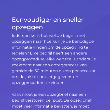
Eenvoudiger en sneller
opzeggen
Iedereen kent het wel. Je begint met
opzeggen maar hoe kun je de benodigde
informatie vinden om de opzegging te
regelen? Elke bedrijf heeft een andere
opzegprocedure, elke website is anders. Je
zoektocht naar een opzegprocess kan
gemiddeld 30 minuten duren per account
om de juiste contactgegevens en
opzegprocedure te vinden.
Vaak moet je een opzegbrief naar een
bedrijf versturen per post. De opzegbrief
moet veel informatie bevatten, je moet