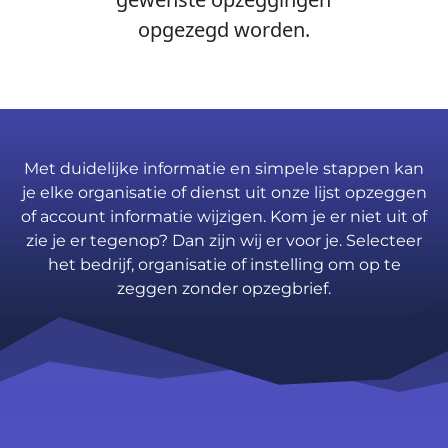
opgezegd worden.
Met duidelijke informatie en simpele stappen kan
je elke organisatie of dienst uit onze lijst opzeggen
of account informatie wijzigen. Kom je er niet uit of
zie je er tegenop? Dan zijn wij er voor je. Selecteer
het bedrijf, organisatie of instelling om op te
zeggen zonder opzegbrief.