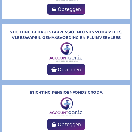
Opzeggen
STICHTING BEDRIJFSTAKPENSIOENFONDS VOOR VLEES,
VLEESWAREN, GEMAKSVOEDING EN PLUIMVEEVLEES
Opzeggen
STICHTING PENSIOENFONDS CRODA
Opzeggen