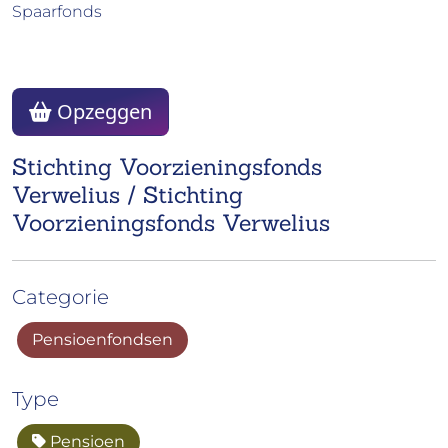
Spaarfonds
Opzeggen
Stichting Voorzieningsfonds
Verwelius / Stichting
Voorzieningsfonds Verwelius
Categorie
Pensioenfondsen
Type
Pensioen