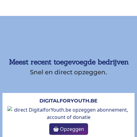
Meest recent toegevoegde bedrijven
Snel en direct opzeggen.
DIGITALFORYOUTH.BE
Opzeggen