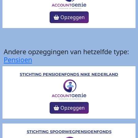
Opzeggen
Andere opzeggingen van hetzelfde type:
Pensioen
STICHTING PENSIOENFONDS NIKE NEDERLAND
Opzeggen
STICHTING SPOORWEGPENSIOENFONDS