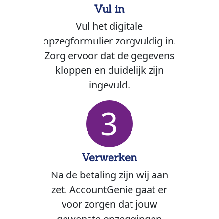
Vul in
Vul het digitale
opzegformulier zorgvuldig in.
Zorg ervoor dat de gegevens
kloppen en duidelijk zijn
ingevuld.
3
Verwerken
Na de betaling zijn wij aan
zet. AccountGenie gaat er
voor zorgen dat jouw
gewenste opzeggingen