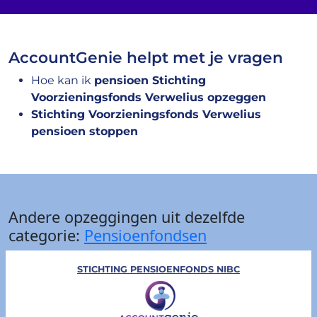
AccountGenie helpt met je vragen
Hoe kan ik
pensioen Stichting
Voorzieningsfonds Verwelius opzeggen
Stichting Voorzieningsfonds Verwelius
pensioen stoppen
Andere opzeggingen uit dezelfde
categorie:
Pensioenfondsen
STICHTING PENSIOENFONDS NIBC