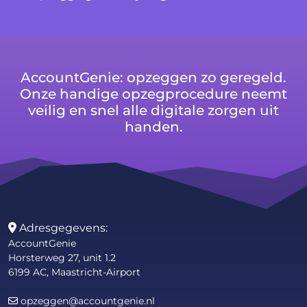
AccountGenie: opzeggen zo geregeld.
Onze handige opzegprocedure neemt
veilig en snel alle digitale zorgen uit
handen.
Adresgegevens:
AccountGenie
Horsterweg 27, unit 1.2
6199 AC, Maastricht-Airport
opzeggen@accountgenie.nl