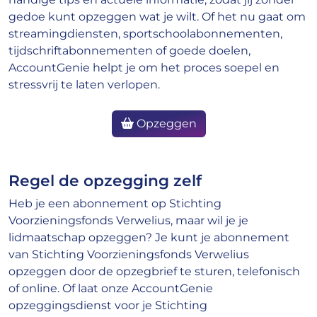
gedoe kunt opzeggen wat je wilt. Of het nu gaat om
streamingdiensten, sportschoolabonnementen,
tijdschriftabonnementen of goede doelen,
AccountGenie helpt je om het proces soepel en
stressvrij te laten verlopen.
Opzeggen
Regel de opzegging zelf
Heb je een abonnement op Stichting
Voorzieningsfonds Verwelius, maar wil je je
lidmaatschap opzeggen? Je kunt je abonnement
van Stichting Voorzieningsfonds Verwelius
opzeggen door de opzegbrief te sturen, telefonisch
of online. Of laat onze AccountGenie
opzeggingsdienst voor je Stichting