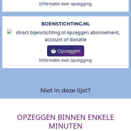
Informatie over opzegging
BIJENSTICHTING.NL
Opzeggen
Informatie over opzegging
Niet in deze lijst?
OPZEGGEN BINNEN ENKELE
MINUTEN