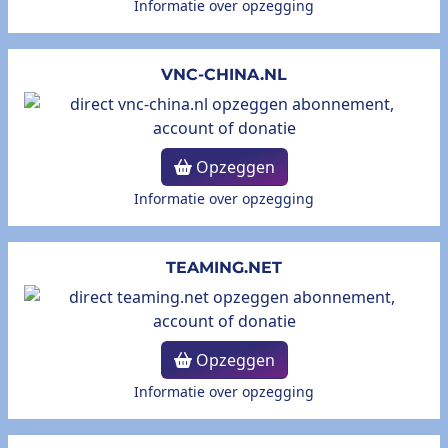
Informatie over opzegging
VNC-CHINA.NL
Opzeggen
Informatie over opzegging
TEAMING.NET
Opzeggen
Informatie over opzegging