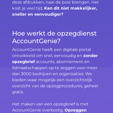
deze afdrukken, naar de post brengen. Het
kost je veel tijd.
Kan dit niet makkelijker,
sneller en eenvoudiger?
Hoe werkt de opzegdienst
AccountGenie?
AccountGenie heeft een digitale portal
ontwikkeld om snel, eenvoudig en
zonder
opzegbrief
accounts, abonnement en
lidmaatschappen op te zeggen voor meer
dan 3000 bedrijven en organisaties. We
bieden waar mogelijk een overzichtelijk
overzicht van de opzegprocedures, geheel
gratis.
Het maken van een opzegbrief is met
AccountGenie overbodig.
Opzeggen