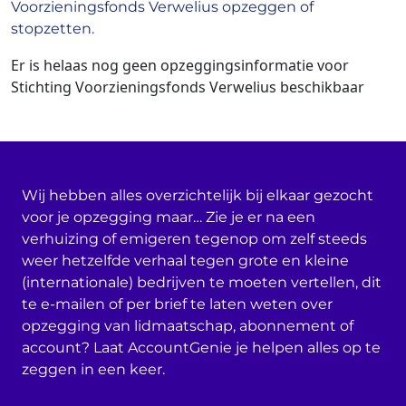
Voorzieningsfonds Verwelius opzeggen of
stopzetten.
Er is helaas nog geen opzeggingsinformatie voor
Stichting Voorzieningsfonds Verwelius beschikbaar
Wij hebben alles overzichtelijk bij elkaar gezocht
voor je opzegging maar… Zie je er na een
verhuizing of emigeren tegenop om zelf steeds
weer hetzelfde verhaal tegen grote en kleine
(internationale) bedrijven te moeten vertellen, dit
te e-mailen of per brief te laten weten over
opzegging van lidmaatschap, abonnement of
account? Laat AccountGenie je helpen alles op te
zeggen in een keer.