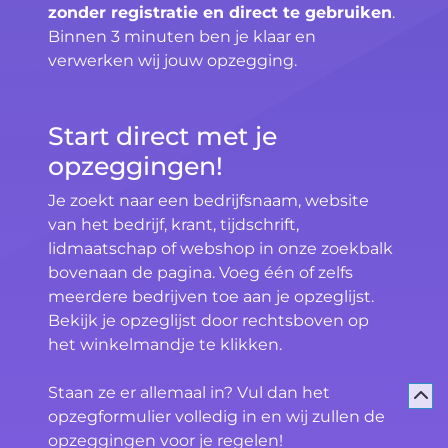
zonder registratie en direct te gebruiken
.
Binnen 3 minuten ben je klaar en
verwerken wij jouw opzegging.
Start direct met je
opzeggingen!
Je zoekt naar een bedrijfsnaam, website
van het bedrijf, krant, tijdschrift,
lidmaatschap of webshop in onze zoekbalk
bovenaan de pagina. Voeg één of zelfs
meerdere bedrijven toe aan je opzeglijst.
Bekijk je opzeglijst door rechtsboven op
het winkelmandje te klikken.
Staan ze er allemaal in? Vul dan het
opzegformulier volledig in en wij zullen de
opzeggingen voor je regelen!