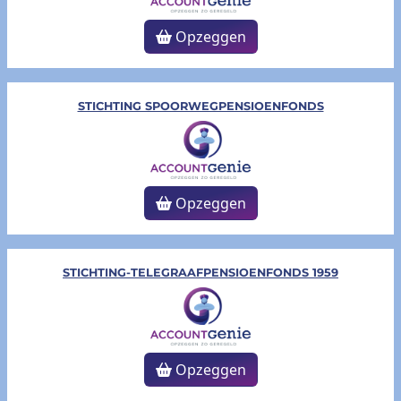
Opzeggen
STICHTING SPOORWEGPENSIOENFONDS
Opzeggen
STICHTING-TELEGRAAFPENSIOENFONDS 1959
Opzeggen