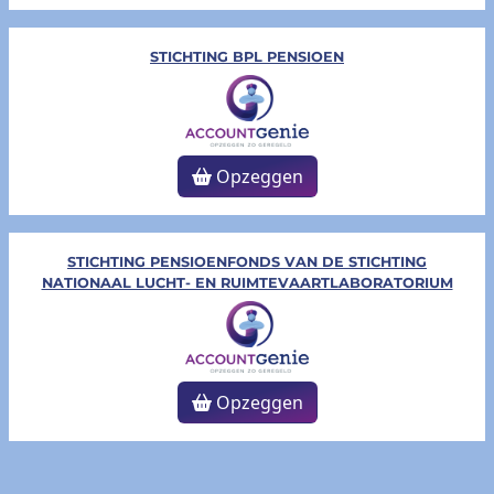
STICHTING BPL PENSIOEN
Opzeggen
STICHTING PENSIOENFONDS VAN DE STICHTING
NATIONAAL LUCHT- EN RUIMTEVAARTLABORATORIUM
Opzeggen