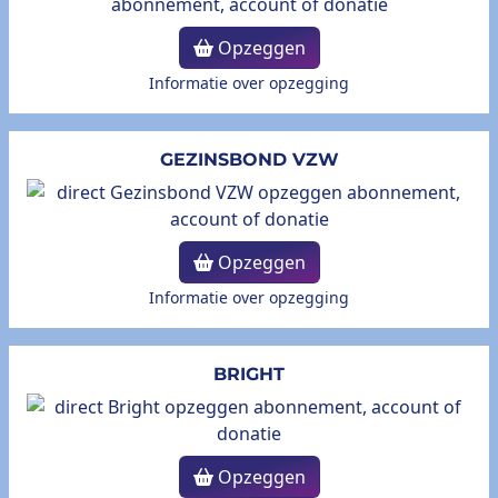
Opzeggen
Informatie over opzegging
GEZINSBOND VZW
Opzeggen
Informatie over opzegging
BRIGHT
Opzeggen