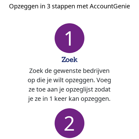
Opzeggen in 3 stappen met AccountGenie
1
Zoek
Zoek de gewenste bedrijven
op die je wilt opzeggen. Voeg
ze toe aan je opzeglijst zodat
je ze in 1 keer kan opzeggen.
2