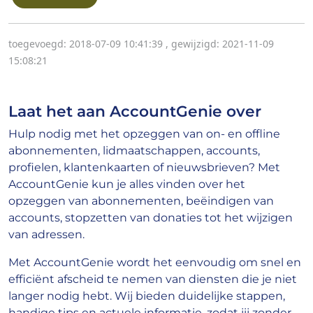
toegevoegd: 2018-07-09 10:41:39
,
gewijzigd: 2021-11-09
15:08:21
Laat het aan AccountGenie over
Hulp nodig met het opzeggen van on- en offline
abonnementen, lidmaatschappen, accounts,
profielen, klantenkaarten of nieuwsbrieven? Met
AccountGenie kun je alles vinden over het
opzeggen van abonnementen, beëindigen van
accounts, stopzetten van donaties tot het wijzigen
van adressen.
Met AccountGenie wordt het eenvoudig om snel en
efficiënt afscheid te nemen van diensten die je niet
langer nodig hebt. Wij bieden duidelijke stappen,
handige tips en actuele informatie, zodat jij zonder