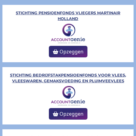
STICHTING PENSIOENFONDS VLIEGERS MARTINAIR
HOLLAND
Opzeggen
STICHTING BEDRIJFSTAKPENSIOENFONDS VOOR VLEES,
VLEESWAREN, GEMAKSVOEDING EN PLUIMVEEVLEES
Opzeggen