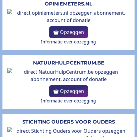
OPINIEMETERS.NL
Opzeggen
Informatie over opzegging
NATUURHULPCENTRUM.BE
Opzeggen
Informatie over opzegging
STICHTING OUDERS VOOR OUDERS