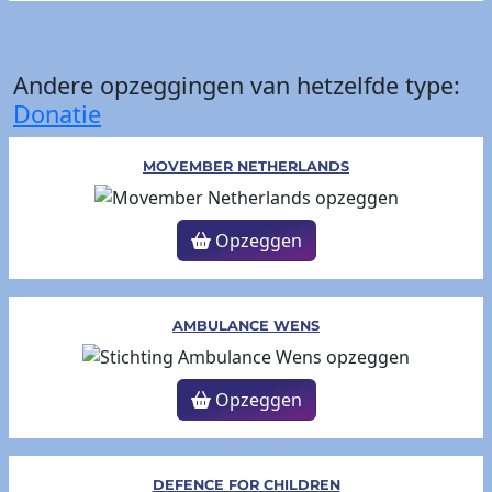
Andere opzeggingen van hetzelfde type:
Donatie
MOVEMBER NETHERLANDS
Opzeggen
AMBULANCE WENS
Opzeggen
DEFENCE FOR CHILDREN