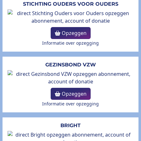
STICHTING OUDERS VOOR OUDERS
Opzeggen
Informatie over opzegging
GEZINSBOND VZW
Opzeggen
Informatie over opzegging
BRIGHT