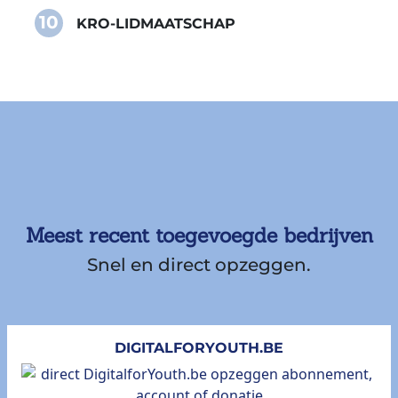
10
KRO-LIDMAATSCHAP
Meest recent toegevoegde bedrijven
Snel en direct opzeggen.
DIGITALFORYOUTH.BE