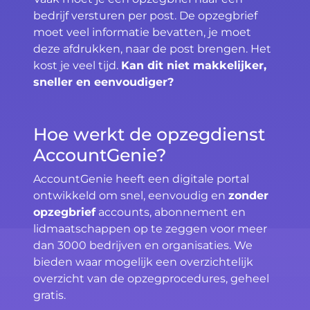
bedrijf versturen per post. De opzegbrief
moet veel informatie bevatten, je moet
deze afdrukken, naar de post brengen. Het
kost je veel tijd.
Kan dit niet makkelijker,
sneller en eenvoudiger?
Hoe werkt de opzegdienst
AccountGenie?
AccountGenie heeft een digitale portal
ontwikkeld om snel, eenvoudig en
zonder
opzegbrief
accounts, abonnement en
lidmaatschappen op te zeggen voor meer
dan 3000 bedrijven en organisaties. We
bieden waar mogelijk een overzichtelijk
overzicht van de opzegprocedures, geheel
gratis.