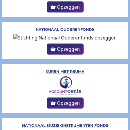
Opzeggen
NATIONAAL OUDERENFONDS
Opzeggen
KUREN MET REUMA
Opzeggen
NATIONAAL MUZIEKINSTRUMENTEN FONDS