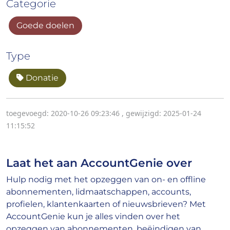
Categorie
Goede doelen
Type
Donatie
toegevoegd: 2020-10-26 09:23:46
,
gewijzigd: 2025-01-24
11:15:52
Laat het aan AccountGenie over
Hulp nodig met het opzeggen van on- en offline
abonnementen, lidmaatschappen, accounts,
profielen, klantenkaarten of nieuwsbrieven? Met
AccountGenie kun je alles vinden over het
opzeggen van abonnementen, beëindigen van