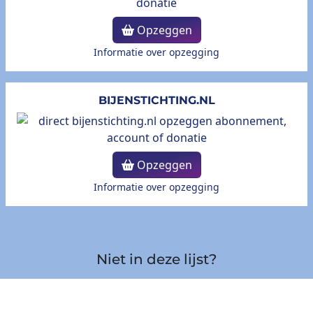
Opzeggen
Informatie over opzegging
BIJENSTICHTING.NL
Opzeggen
Informatie over opzegging
Niet in deze lijst?