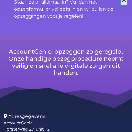
Staan ze er allemaal in? Vul dan het
opzegformulier volledig in en wij zullen de
opzeggingen voor je regelen!
AccountGenie: opzeggen zo geregeld.
Onze handige opzegprocedure neemt
veilig en snel alle digitale zorgen uit
handen.
Adresgegevens:
AccountGenie
Horsterweg 27, unit 1.2