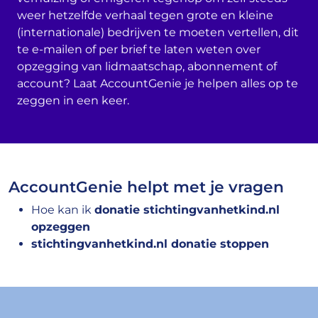
weer hetzelfde verhaal tegen grote en kleine
(internationale) bedrijven te moeten vertellen, dit
te e-mailen of per brief te laten weten over
opzegging van lidmaatschap, abonnement of
account? Laat AccountGenie je helpen alles op te
zeggen in een keer.
AccountGenie helpt met je vragen
Hoe kan ik
donatie stichtingvanhetkind.nl
opzeggen
stichtingvanhetkind.nl donatie stoppen