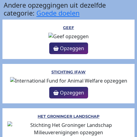
Andere opzeggingen uit dezelfde
categorie:
Goede doelen
GEEF
Opzeggen
STICHTING IFAW
Opzeggen
HET GRONINGER LANDSCHAP