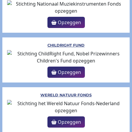
Opzeggen
CHILDRIGHT FUND
Opzeggen
WERELD NATUUR FONDS
Opzeggen