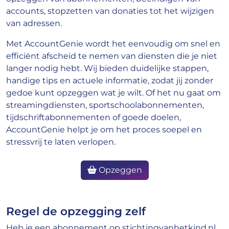
accounts, stopzetten van donaties tot het wijzigen
van adressen.
Met AccountGenie wordt het eenvoudig om snel en
efficiënt afscheid te nemen van diensten die je niet
langer nodig hebt. Wij bieden duidelijke stappen,
handige tips en actuele informatie, zodat jij zonder
gedoe kunt opzeggen wat je wilt. Of het nu gaat om
streamingdiensten, sportschoolabonnementen,
tijdschriftabonnementen of goede doelen,
AccountGenie helpt je om het proces soepel en
stressvrij te laten verlopen.
Opzeggen
Regel de opzegging zelf
Heb je een abonnement op stichtingvanhetkind.nl,