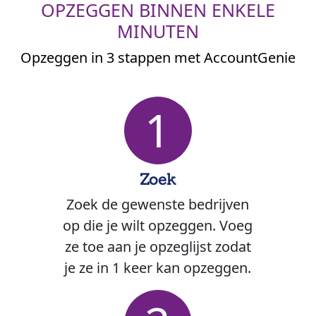
OPZEGGEN BINNEN ENKELE
MINUTEN
Opzeggen in 3 stappen met AccountGenie
1
Zoek
Zoek de gewenste bedrijven
op die je wilt opzeggen. Voeg
ze toe aan je opzeglijst zodat
je ze in 1 keer kan opzeggen.