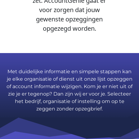
zet. AccountGenie gaat er
voor zorgen dat jouw
gewenste opzeggingen
opgezegd worden.
Met duidelijke informatie en simpele stappen kan
je elke organisatie of dienst uit onze lijst opzeggen
of account informatie wijzigen. Kom je er niet uit of
zie je er tegenop? Dan zijn wij er voor je. Selecteer
het bedrijf, organisatie of instelling om op te
zeggen zonder opzegbrief.