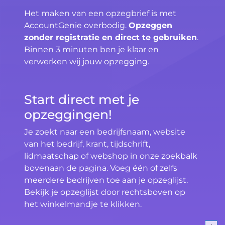
Het maken van een opzegbrief is met
AccountGenie overbodig.
Opzeggen
zonder registratie en direct te gebruiken
.
Binnen 3 minuten ben je klaar en
verwerken wij jouw opzegging.
Start direct met je
opzeggingen!
Je zoekt naar een bedrijfsnaam, website
van het bedrijf, krant, tijdschrift,
lidmaatschap of webshop in onze zoekbalk
bovenaan de pagina. Voeg één of zelfs
meerdere bedrijven toe aan je opzeglijst.
Bekijk je opzeglijst door rechtsboven op
het winkelmandje te klikken.