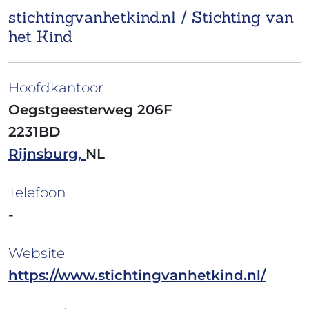
stichtingvanhetkind.nl / Stichting van
het Kind
Hoofdkantoor
Oegstgeesterweg 206F
2231BD
Rijnsburg,
NL
Telefoon
-
Website
https://www.stichtingvanhetkind.nl/