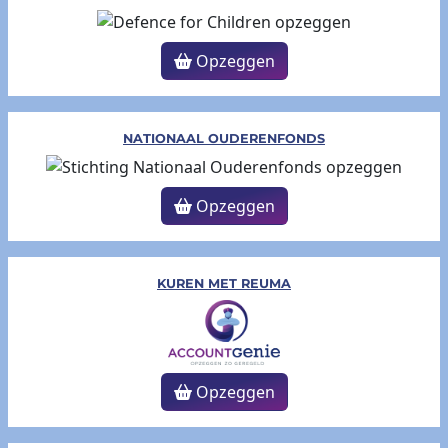
Opzeggen
NATIONAAL OUDERENFONDS
Opzeggen
KUREN MET REUMA
Opzeggen