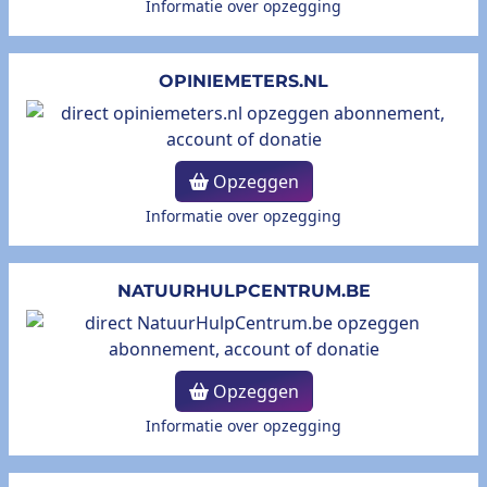
Informatie over opzegging
OPINIEMETERS.NL
Opzeggen
Informatie over opzegging
NATUURHULPCENTRUM.BE
Opzeggen
Informatie over opzegging