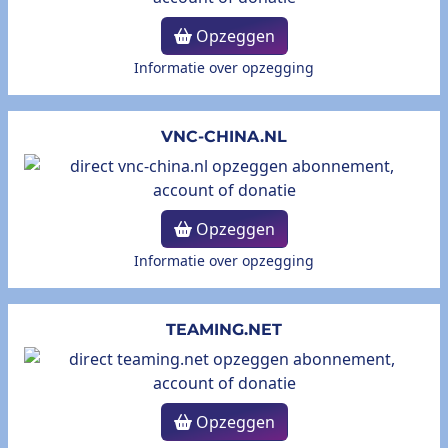
Opzeggen
Informatie over opzegging
VNC-CHINA.NL
Opzeggen
Informatie over opzegging
TEAMING.NET
Opzeggen