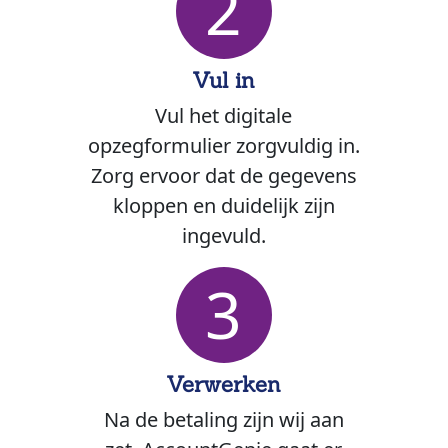
2
Vul in
Vul het digitale
opzegformulier zorgvuldig in.
Zorg ervoor dat de gegevens
kloppen en duidelijk zijn
ingevuld.
3
Verwerken
Na de betaling zijn wij aan