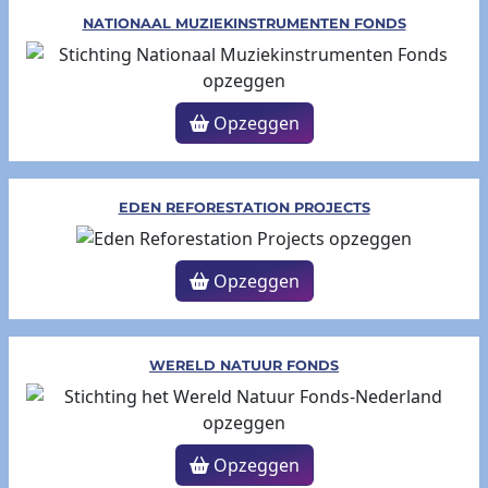
NATIONAAL MUZIEKINSTRUMENTEN FONDS
Opzeggen
EDEN REFORESTATION PROJECTS
Opzeggen
WERELD NATUUR FONDS
Opzeggen