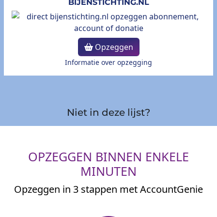
BIJENSTICHTING.NL
Opzeggen
Informatie over opzegging
Niet in deze lijst?
OPZEGGEN BINNEN ENKELE
MINUTEN
Opzeggen in 3 stappen met AccountGenie