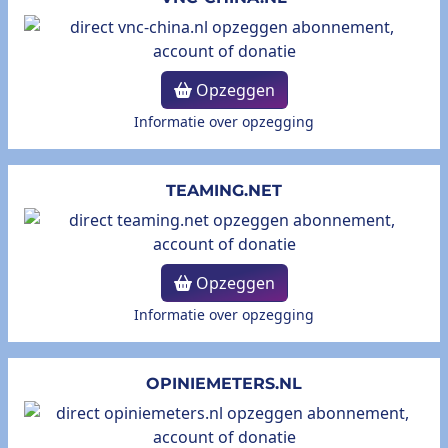
Opzeggen
Informatie over opzegging
TEAMING.NET
Opzeggen
Informatie over opzegging
OPINIEMETERS.NL