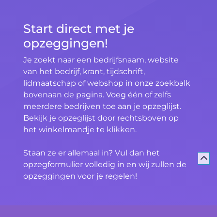
Start direct met je
opzeggingen!
Je zoekt naar een bedrijfsnaam, website
van het bedrijf, krant, tijdschrift,
lidmaatschap of webshop in onze zoekbalk
bovenaan de pagina. Voeg één of zelfs
meerdere bedrijven toe aan je opzeglijst.
Bekijk je opzeglijst door rechtsboven op
het winkelmandje te klikken.
Staan ze er allemaal in? Vul dan het
opzegformulier volledig in en wij zullen de
opzeggingen voor je regelen!