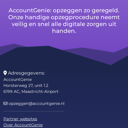
AccountGenie: opzeggen zo geregeld.
Onze handige opzegprocedure neemt
veilig en snel alle digitale zorgen uit
handen.
Adresgegevens:
AccountGenie
Horsterweg 27, unit 1.2
6199 AC, Maastricht-Airport
opzeggen@accountgenie.nl
Partner websites
Over AccountGenie