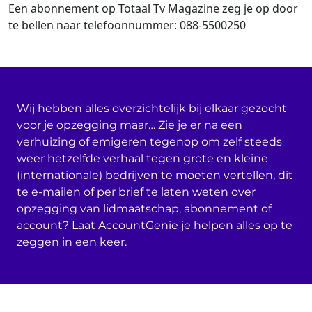
Een abonnement op Totaal Tv Magazine zeg je op door
te bellen naar telefoonnummer: 088-5500250
Wij hebben alles overzichtelijk bij elkaar gezocht
voor je opzegging maar… Zie je er na een
verhuizing of emigeren tegenop om zelf steeds
weer hetzelfde verhaal tegen grote en kleine
(internationale) bedrijven te moeten vertellen, dit
te e-mailen of per brief te laten weten over
opzegging van lidmaatschap, abonnement of
account? Laat AccountGenie je helpen alles op te
zeggen in een keer.