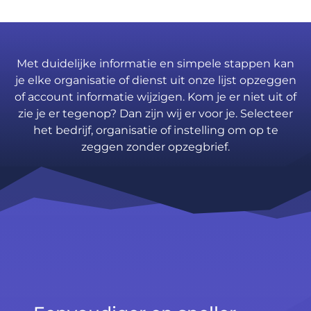
Met duidelijke informatie en simpele stappen kan
je elke organisatie of dienst uit onze lijst opzeggen
of account informatie wijzigen. Kom je er niet uit of
zie je er tegenop? Dan zijn wij er voor je. Selecteer
het bedrijf, organisatie of instelling om op te
zeggen zonder opzegbrief.