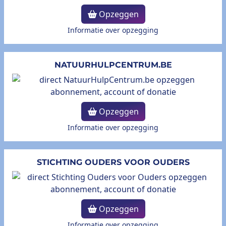
Opzeggen
Informatie over opzegging
NATUURHULPCENTRUM.BE
Opzeggen
Informatie over opzegging
STICHTING OUDERS VOOR OUDERS
Opzeggen
Informatie over opzegging