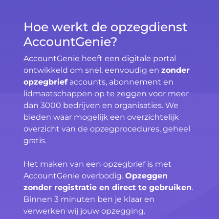
Hoe werkt de opzegdienst
AccountGenie?
AccountGenie heeft een digitale portal
ontwikkeld om snel, eenvoudig en
zonder
opzegbrief
accounts, abonnement en
lidmaatschappen op te zeggen voor meer
dan 3000 bedrijven en organisaties. We
bieden waar mogelijk een overzichtelijk
overzicht van de opzegprocedures, geheel
gratis.
Het maken van een opzegbrief is met
AccountGenie overbodig.
Opzeggen
zonder registratie en direct te gebruiken
.
Binnen 3 minuten ben je klaar en
verwerken wij jouw opzegging.