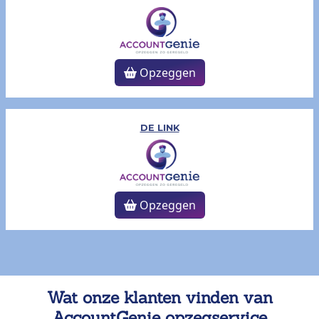
Opzeggen
DE LINK
Opzeggen
Wat onze klanten vinden van
AccountGenie opzegservice