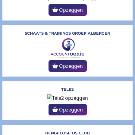
Opzeggen
SCHAATS & TRAININGS GROEP ALBERGEN
Opzeggen
TELE2
Opzeggen
HENGELOSE IJS CLUB