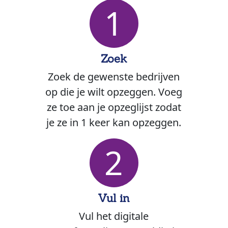
1
Zoek
Zoek de gewenste bedrijven
op die je wilt opzeggen. Voeg
ze toe aan je opzeglijst zodat
je ze in 1 keer kan opzeggen.
2
Vul in
Vul het digitale