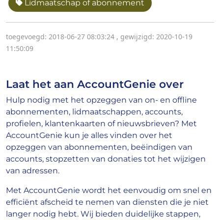
Lidmaatschap of abonnement
toegevoegd: 2018-06-27 08:03:24
,
gewijzigd: 2020-10-19
11:50:09
Laat het aan AccountGenie over
Hulp nodig met het opzeggen van on- en offline
abonnementen, lidmaatschappen, accounts,
profielen, klantenkaarten of nieuwsbrieven? Met
AccountGenie kun je alles vinden over het
opzeggen van abonnementen, beëindigen van
accounts, stopzetten van donaties tot het wijzigen
van adressen.
Met AccountGenie wordt het eenvoudig om snel en
efficiënt afscheid te nemen van diensten die je niet
langer nodig hebt. Wij bieden duidelijke stappen,