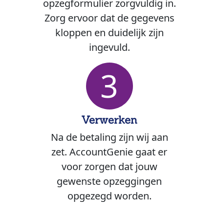
opzegformulier zorgvuldig in.
Zorg ervoor dat de gegevens
kloppen en duidelijk zijn
ingevuld.
3
Verwerken
Na de betaling zijn wij aan
zet. AccountGenie gaat er
voor zorgen dat jouw
gewenste opzeggingen
opgezegd worden.