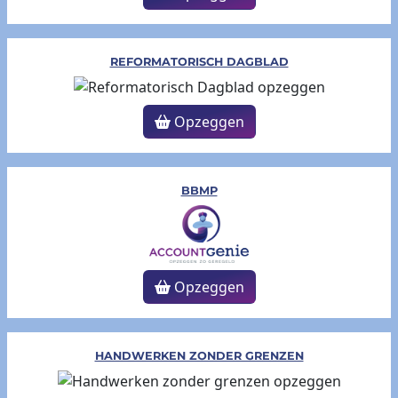
REFORMATORISCH DAGBLAD
Opzeggen
BBMP
Opzeggen
HANDWERKEN ZONDER GRENZEN