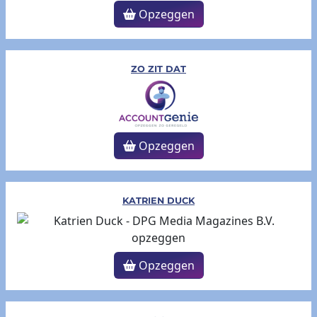
Opzeggen
ZO ZIT DAT
Opzeggen
KATRIEN DUCK
Opzeggen