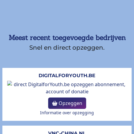
Meest recent toegevoegde bedrijven
Snel en direct opzeggen.
DIGITALFORYOUTH.BE
Opzeggen
Informatie over opzegging
VNC-CHINA.NL