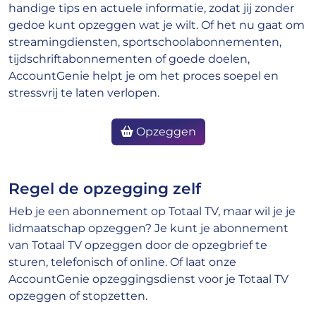
handige tips en actuele informatie, zodat jij zonder
gedoe kunt opzeggen wat je wilt. Of het nu gaat om
streamingdiensten, sportschoolabonnementen,
tijdschriftabonnementen of goede doelen,
AccountGenie helpt je om het proces soepel en
stressvrij te laten verlopen.
Opzeggen
Regel de opzegging zelf
Heb je een abonnement op Totaal TV, maar wil je je
lidmaatschap opzeggen? Je kunt je abonnement
van Totaal TV opzeggen door de opzegbrief te
sturen, telefonisch of online. Of laat onze
AccountGenie opzeggingsdienst voor je Totaal TV
opzeggen of stopzetten.