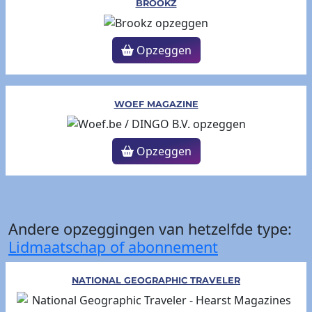
BROOKZ
Opzeggen
WOEF MAGAZINE
Opzeggen
Andere opzeggingen van hetzelfde type:
Lidmaatschap of abonnement
NATIONAL GEOGRAPHIC TRAVELER