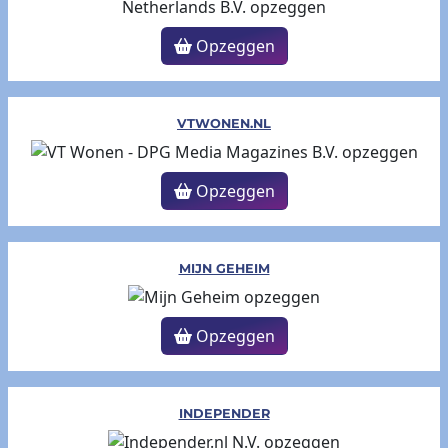
Opzeggen
VTWONEN.NL
Opzeggen
MIJN GEHEIM
Opzeggen
INDEPENDER