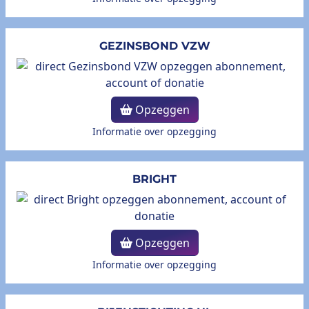
GEZINSBOND VZW
Opzeggen
Informatie over opzegging
BRIGHT
Opzeggen
Informatie over opzegging