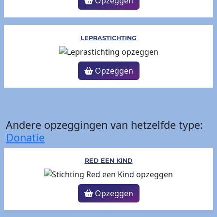
Opzeggen
LEPRASTICHTING
Opzeggen
Andere opzeggingen van hetzelfde type:
Donatie
RED EEN KIND
Opzeggen