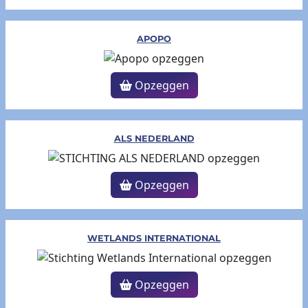
APOPO
Opzeggen
ALS NEDERLAND
Opzeggen
WETLANDS INTERNATIONAL
Opzeggen