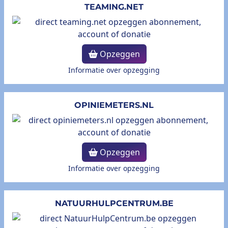
TEAMING.NET
Opzeggen
Informatie over opzegging
OPINIEMETERS.NL
Opzeggen
Informatie over opzegging
NATUURHULPCENTRUM.BE