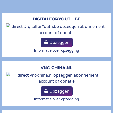
DIGITALFORYOUTH.BE
Opzeggen
Informatie over opzegging
VNC-CHINA.NL
Opzeggen
Informatie over opzegging