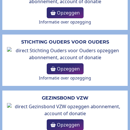
Opzeggen
Informatie over opzegging
STICHTING OUDERS VOOR OUDERS
Opzeggen
Informatie over opzegging
GEZINSBOND VZW
Opzeggen