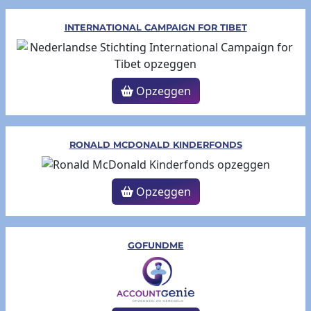
INTERNATIONAL CAMPAIGN FOR TIBET
Opzeggen
RONALD MCDONALD KINDERFONDS
Opzeggen
GOFUNDME