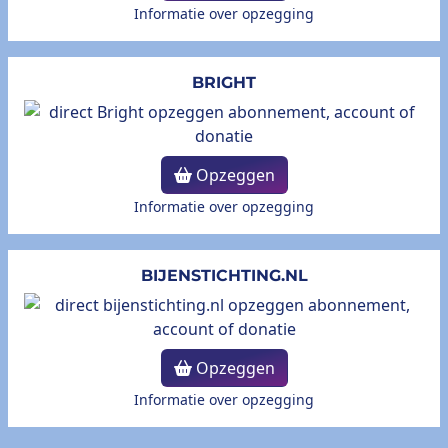
Informatie over opzegging
BRIGHT
Opzeggen
Informatie over opzegging
BIJENSTICHTING.NL
Opzeggen
Informatie over opzegging