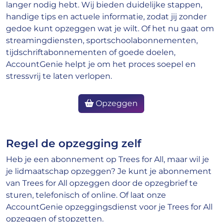
langer nodig hebt. Wij bieden duidelijke stappen,
handige tips en actuele informatie, zodat jij zonder
gedoe kunt opzeggen wat je wilt. Of het nu gaat om
streamingdiensten, sportschoolabonnementen,
tijdschriftabonnementen of goede doelen,
AccountGenie helpt je om het proces soepel en
stressvrij te laten verlopen.
Opzeggen
Regel de opzegging zelf
Heb je een abonnement op Trees for All, maar wil je
je lidmaatschap opzeggen? Je kunt je abonnement
van Trees for All opzeggen door de opzegbrief te
sturen, telefonisch of online. Of laat onze
AccountGenie opzeggingsdienst voor je Trees for All
opzeggen of stopzetten.