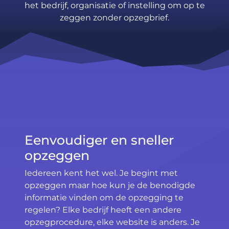
het bedrijf, organisatie of instelling om op te
zeggen zonder opzegbrief.
Eenvoudiger en sneller
opzeggen
Iedereen kent het wel. Je begint met
opzeggen maar hoe kun je de benodigde
informatie vinden om de opzegging te
regelen? Elke bedrijf heeft een andere
opzegprocedure, elke website is anders. Je