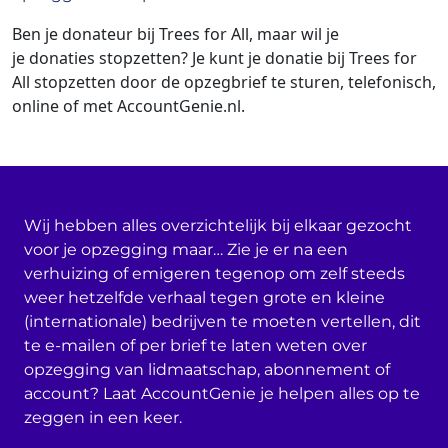
Ben je donateur bij Trees for All
, maar wil je
je donaties stopzetten? Je kunt je donatie bij Trees for
All
stopzetten door de opzegbrief te sturen, telefonisch,
online of met AccountGenie.nl.
Wij hebben alles overzichtelijk bij elkaar gezocht
voor je opzegging maar… Zie je er na een
verhuizing of emigeren tegenop om zelf steeds
weer hetzelfde verhaal tegen grote en kleine
(internationale) bedrijven te moeten vertellen, dit
te e-mailen of per brief te laten weten over
opzegging van lidmaatschap, abonnement of
account? Laat AccountGenie je helpen alles op te
zeggen in een keer.