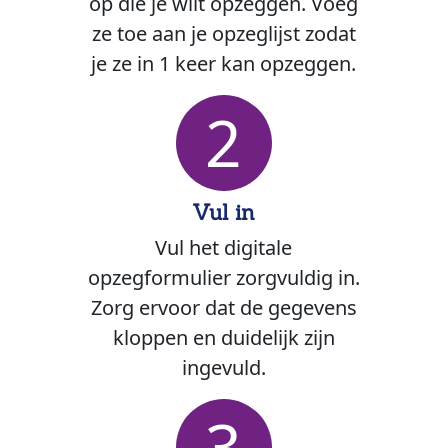
op die je wilt opzeggen. Voeg
ze toe aan je opzeglijst zodat
je ze in 1 keer kan opzeggen.
2
Vul in
Vul het digitale
opzegformulier zorgvuldig in.
Zorg ervoor dat de gegevens
kloppen en duidelijk zijn
ingevuld.
3