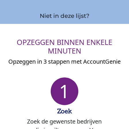
Niet in deze lijst?
OPZEGGEN BINNEN ENKELE
MINUTEN
Opzeggen in 3 stappen met AccountGenie
1
Zoek
Zoek de gewenste bedrijven