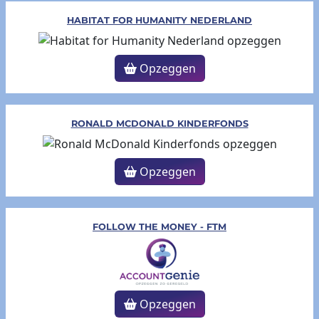
HABITAT FOR HUMANITY NEDERLAND
Opzeggen
RONALD MCDONALD KINDERFONDS
Opzeggen
FOLLOW THE MONEY - FTM
Opzeggen