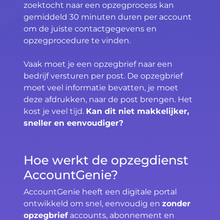
zoektocht naar een opzegprocess kan
gemiddeld 30 minuten duren per account
om de juiste contactgegevens en
opzegprocedure te vinden.
Vaak moet je een opzegbrief naar een
bedrijf versturen per post. De opzegbrief
moet veel informatie bevatten, je moet
deze afdrukken, naar de post brengen. Het
kost je veel tijd.
Kan dit niet makkelijker,
sneller en eenvoudiger?
Hoe werkt de opzegdienst
AccountGenie?
AccountGenie heeft een digitale portal
ontwikkeld om snel, eenvoudig en
zonder
opzegbrief
accounts, abonnement en