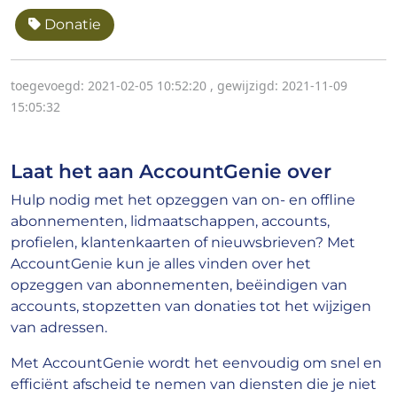
Donatie
toegevoegd: 2021-02-05 10:52:20
,
gewijzigd: 2021-11-09
15:05:32
Laat het aan AccountGenie over
Hulp nodig met het opzeggen van on- en offline
abonnementen, lidmaatschappen, accounts,
profielen, klantenkaarten of nieuwsbrieven? Met
AccountGenie kun je alles vinden over het
opzeggen van abonnementen, beëindigen van
accounts, stopzetten van donaties tot het wijzigen
van adressen.
Met AccountGenie wordt het eenvoudig om snel en
efficiënt afscheid te nemen van diensten die je niet