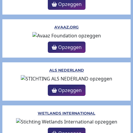
Opzeggen
AVAAZ.ORG
Opzeggen
ALS NEDERLAND
Opzeggen
WETLANDS INTERNATIONAL