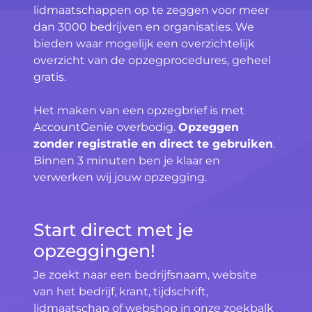
lidmaatschappen op te zeggen voor meer
dan 3000 bedrijven en organisaties. We
bieden waar mogelijk een overzichtelijk
overzicht van de opzegprocedures, geheel
gratis.
Het maken van een opzegbrief is met
AccountGenie overbodig.
Opzeggen
zonder registratie en direct te gebruiken
.
Binnen 3 minuten ben je klaar en
verwerken wij jouw opzegging.
Start direct met je
opzeggingen!
Je zoekt naar een bedrijfsnaam, website
van het bedrijf, krant, tijdschrift,
lidmaatschap of webshop in onze zoekbalk