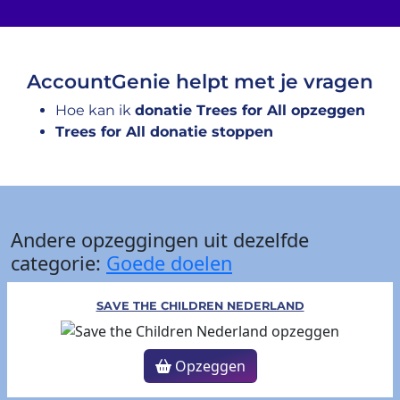
AccountGenie helpt met je vragen
Hoe kan ik
donatie Trees for All opzeggen
Trees for All donatie stoppen
Andere opzeggingen uit dezelfde
categorie:
Goede doelen
SAVE THE CHILDREN NEDERLAND
Opzeggen