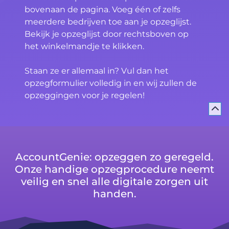
bovenaan de pagina. Voeg één of zelfs
meerdere bedrijven toe aan je opzeglijst.
Bekijk je opzeglijst door rechtsboven op
het winkelmandje te klikken.
Staan ze er allemaal in? Vul dan het
opzegformulier volledig in en wij zullen de
opzeggingen voor je regelen!
AccountGenie: opzeggen zo geregeld.
Onze handige opzegprocedure neemt
veilig en snel alle digitale zorgen uit
handen.