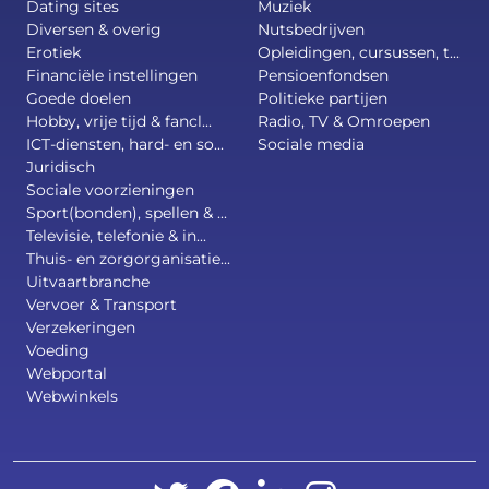
Dating sites
Muziek
Diversen & overig
Nutsbedrijven
Erotiek
Opleidingen, cursussen, t...
Financiële instellingen
Pensioenfondsen
Goede doelen
Politieke partijen
Hobby, vrije tijd & fancl...
Radio, TV & Omroepen
ICT-diensten, hard- en so...
Sociale media
Juridisch
Sociale voorzieningen
Sport(bonden), spellen & ...
Televisie, telefonie & in...
Thuis- en zorgorganisatie...
Uitvaartbranche
Vervoer & Transport
Verzekeringen
Voeding
Webportal
Webwinkels