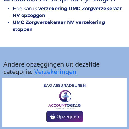
Hoe kan ik
verzekering UMC Zorgverzekeraar
NV opzeggen
UMC Zorgverzekeraar NV verzekering
stoppen
Andere opzeggingen uit dezelfde
categorie:
Verzekeringen
EAG ASSURADEUREN
Opzeggen