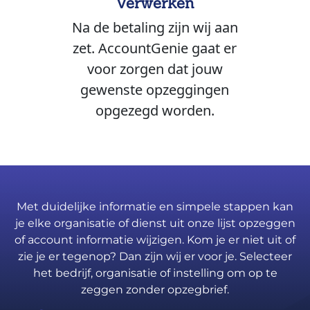
Verwerken
Na de betaling zijn wij aan
zet. AccountGenie gaat er
voor zorgen dat jouw
gewenste opzeggingen
opgezegd worden.
Met duidelijke informatie en simpele stappen kan
je elke organisatie of dienst uit onze lijst opzeggen
of account informatie wijzigen. Kom je er niet uit of
zie je er tegenop? Dan zijn wij er voor je. Selecteer
het bedrijf, organisatie of instelling om op te
zeggen zonder opzegbrief.