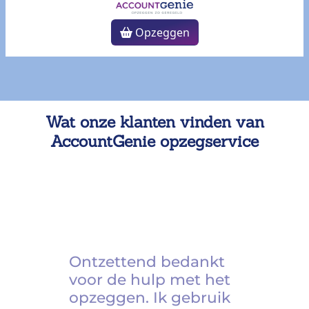
Opzeggen
Wat onze klanten vinden van
AccountGenie opzegservice
Ontzettend bedankt
voor de hulp met het
opzeggen. Ik gebruik