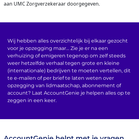
aan UMC Zorgverzekeraar doorgegeven.
Wij hebben alles overzichtelijk bij elkaar gezocht
voor je opzegging maar… Zie je er na een
verhuizing of emigeren tegenop om zelf steeds
weer hetzelfde verhaal tegen grote en kleine
(internationale) bedrijven te moeten vertellen, dit
te e-mailen of per brief te laten weten over
opzegging van lidmaatschap, abonnement of
account? Laat AccountGenie je helpen alles op te
zeggen in een keer.
AccountGenie helpt met je vragen