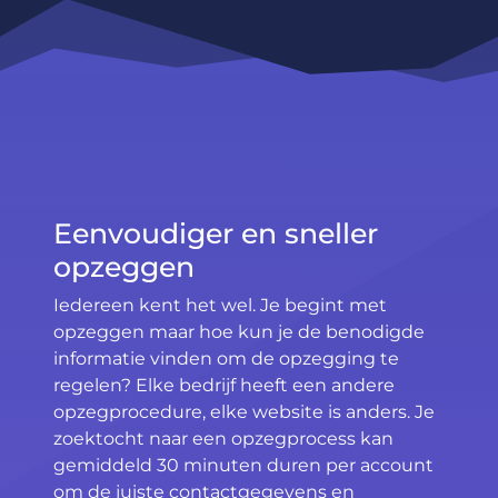
Eenvoudiger en sneller
opzeggen
Iedereen kent het wel. Je begint met
opzeggen maar hoe kun je de benodigde
informatie vinden om de opzegging te
regelen? Elke bedrijf heeft een andere
opzegprocedure, elke website is anders. Je
zoektocht naar een opzegprocess kan
gemiddeld 30 minuten duren per account
om de juiste contactgegevens en