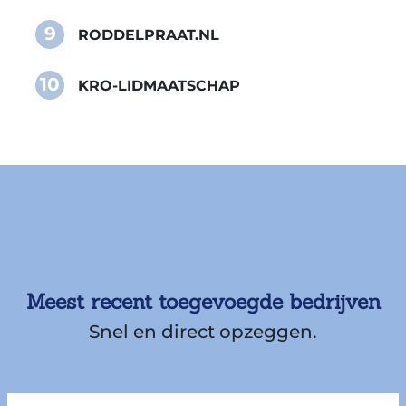
9
RODDELPRAAT.NL
10
KRO-LIDMAATSCHAP
Meest recent toegevoegde bedrijven
Snel en direct opzeggen.