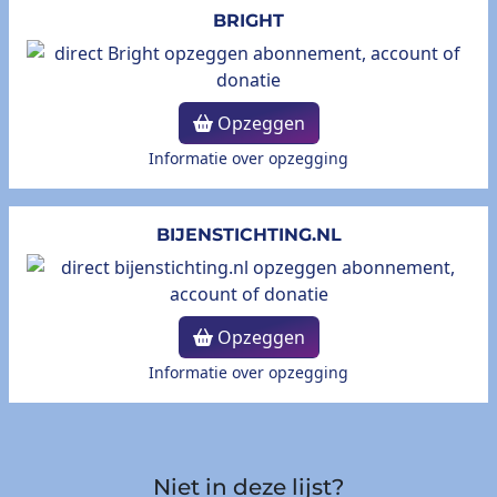
BRIGHT
Opzeggen
Informatie over opzegging
BIJENSTICHTING.NL
Opzeggen
Informatie over opzegging
Niet in deze lijst?