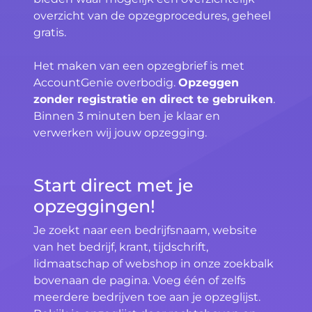
overzicht van de opzegprocedures, geheel
gratis.
Het maken van een opzegbrief is met
AccountGenie overbodig.
Opzeggen
zonder registratie en direct te gebruiken
.
Binnen 3 minuten ben je klaar en
verwerken wij jouw opzegging.
Start direct met je
opzeggingen!
Je zoekt naar een bedrijfsnaam, website
van het bedrijf, krant, tijdschrift,
lidmaatschap of webshop in onze zoekbalk
bovenaan de pagina. Voeg één of zelfs
meerdere bedrijven toe aan je opzeglijst.