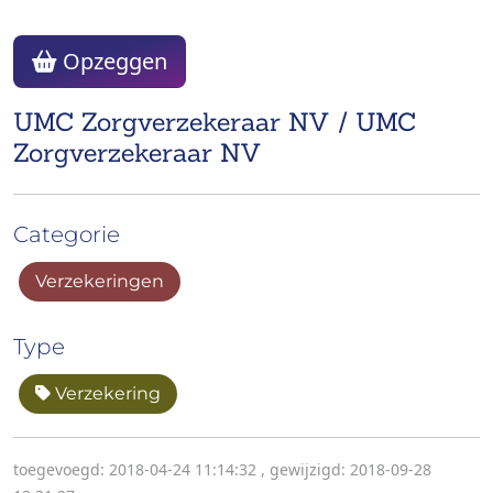
Opzeggen
UMC Zorgverzekeraar NV / UMC
Zorgverzekeraar NV
Categorie
Verzekeringen
Type
Verzekering
toegevoegd: 2018-04-24 11:14:32
,
gewijzigd: 2018-09-28