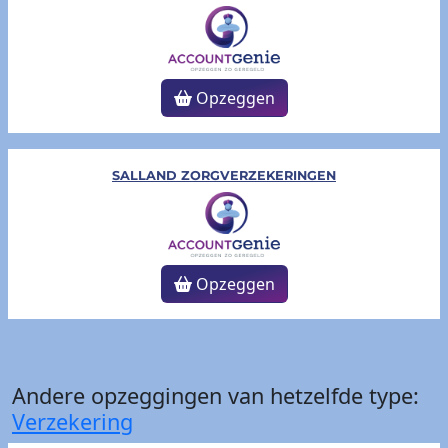
Opzeggen
SALLAND ZORGVERZEKERINGEN
Opzeggen
Andere opzeggingen van hetzelfde type:
Verzekering