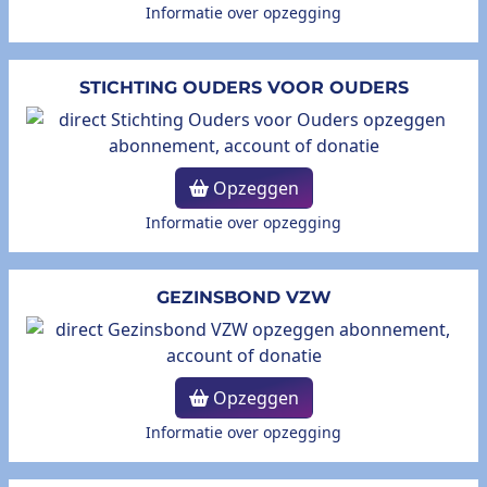
Informatie over opzegging
STICHTING OUDERS VOOR OUDERS
Opzeggen
Informatie over opzegging
GEZINSBOND VZW
Opzeggen
Informatie over opzegging