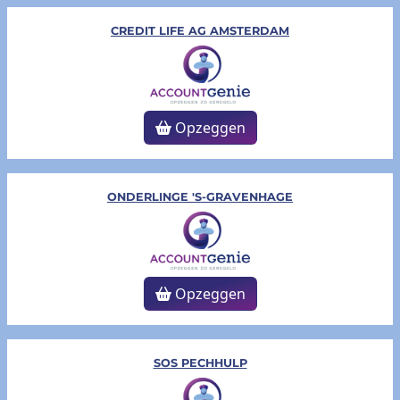
CREDIT LIFE AG AMSTERDAM
Opzeggen
ONDERLINGE 'S-GRAVENHAGE
Opzeggen
SOS PECHHULP