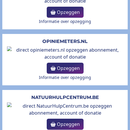
Opzeggen
Informatie over opzegging
OPINIEMETERS.NL
Opzeggen
Informatie over opzegging
NATUURHULPCENTRUM.BE
Opzeggen