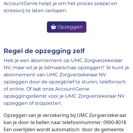
AccountGenie helpt je om het proces soepel en
stressvrij te laten verlopen.
Opzeggen
Regel de opzegging zelf
Heb je een abonnement op UMC Zorgverzekeraar
NV, maar wil je je lidmaatschap opzeggen? Je kunt je
abonnement van UMC Zorgverzekeraar NV
opzeggen door de opzegbrief te sturen, telefonisch
of online. Of laat onze AccountGenie
opzeggingsdienst voor je UMC Zorgverzekeraar NV
opzeggen of stopzetten.
Opzeggen van je verzekering bij UMC Zorgverzekeraar
kan je door te bellen naar telefoonnummer: 0900-8018
Een overlijden wordt automatisch door de gemeente