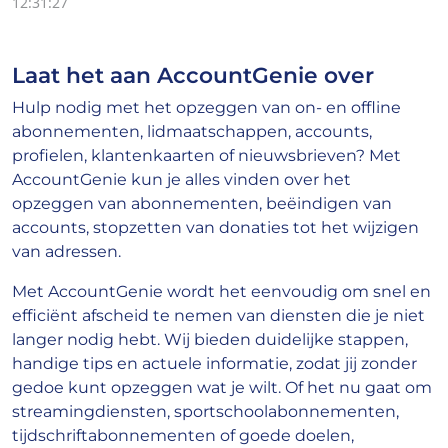
12:31:27
Laat het aan AccountGenie over
Hulp nodig met het opzeggen van on- en offline
abonnementen, lidmaatschappen, accounts,
profielen, klantenkaarten of nieuwsbrieven? Met
AccountGenie kun je alles vinden over het
opzeggen van abonnementen, beëindigen van
accounts, stopzetten van donaties tot het wijzigen
van adressen.
Met AccountGenie wordt het eenvoudig om snel en
efficiënt afscheid te nemen van diensten die je niet
langer nodig hebt. Wij bieden duidelijke stappen,
handige tips en actuele informatie, zodat jij zonder
gedoe kunt opzeggen wat je wilt. Of het nu gaat om
streamingdiensten, sportschoolabonnementen,
tijdschriftabonnementen of goede doelen,