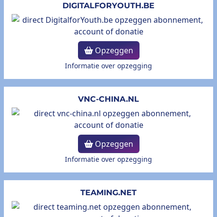
DIGITALFORYOUTH.BE
Opzeggen
Informatie over opzegging
VNC-CHINA.NL
Opzeggen
Informatie over opzegging
TEAMING.NET