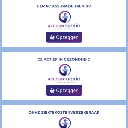
ELMAC ASSURADEUREN BV
Opzeggen
CZ ACTIEF IN GEZONDHEID
Opzeggen
ONVZ ZIEKTEKOSTENVERZEKERAAR