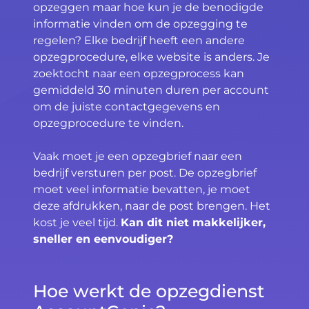
opzeggen maar hoe kun je de benodigde
informatie vinden om de opzegging te
regelen? Elke bedrijf heeft een andere
opzegprocedure, elke website is anders. Je
zoektocht naar een opzegprocess kan
gemiddeld 30 minuten duren per account
om de juiste contactgegevens en
opzegprocedure te vinden.
Vaak moet je een opzegbrief naar een
bedrijf versturen per post. De opzegbrief
moet veel informatie bevatten, je moet
deze afdrukken, naar de post brengen. Het
kost je veel tijd.
Kan dit niet makkelijker,
sneller en eenvoudiger?
Hoe werkt de opzegdienst