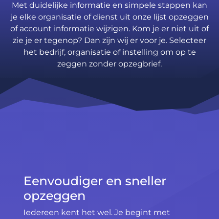
Met duidelijke informatie en simpele stappen kan
je elke organisatie of dienst uit onze lijst opzeggen
of account informatie wijzigen. Kom je er niet uit of
zie je er tegenop? Dan zijn wij er voor je. Selecteer
het bedrijf, organisatie of instelling om op te
zeggen zonder opzegbrief.
Eenvoudiger en sneller
opzeggen
Iedereen kent het wel. Je begint met