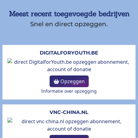
Meest recent toegevoegde bedrijven
Snel en direct opzeggen.
DIGITALFORYOUTH.BE
Opzeggen
Informatie over opzegging
VNC-CHINA.NL