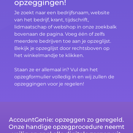
opzeggingen!
Je zoekt naar een bedrijfsnaam, website
van het bedrijf, krant, tijdschrift,
lidmaatschap of webshop in onze zoekbalk
bovenaan de pagina. Voeg één of zelfs
meerdere bedrijven toe aan je opzeglijst.
Bekijk je opzeglijst door rechtsboven op
het winkelmandje te klikken.
Staan ze er allemaal in? Vul dan het
opzegformulier volledig in en wij zullen de
opzeggingen voor je regelen!
AccountGenie: opzeggen zo geregeld.
Onze handige opzegprocedure neemt