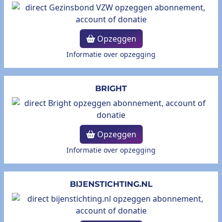
Opzeggen
Informatie over opzegging
BRIGHT
Opzeggen
Informatie over opzegging
BIJENSTICHTING.NL