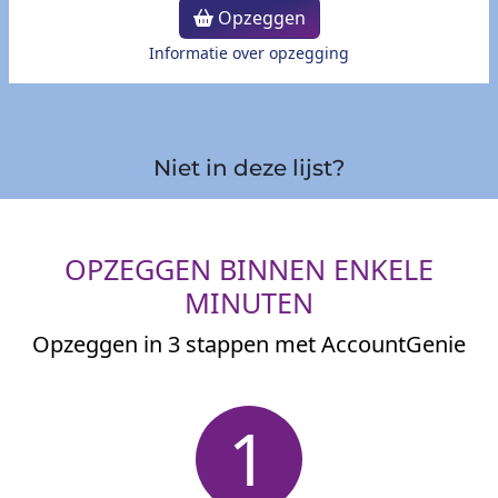
Opzeggen
Informatie over opzegging
Niet in deze lijst?
OPZEGGEN BINNEN ENKELE
MINUTEN
Opzeggen in 3 stappen met AccountGenie
1