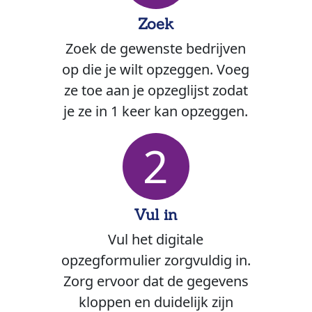
Zoek
Zoek de gewenste bedrijven
op die je wilt opzeggen. Voeg
ze toe aan je opzeglijst zodat
je ze in 1 keer kan opzeggen.
2
Vul in
Vul het digitale
opzegformulier zorgvuldig in.
Zorg ervoor dat de gegevens
kloppen en duidelijk zijn