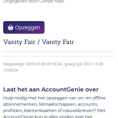
uitgegeven door Condé Nast.
Opzeggen
Vanity Fair / Vanity Fair
toegevoegd: 2018-07-06 20:58:24
,
gewijzigd: 2021-11-09
15:09:24
Laat het aan AccountGenie over
Hulp nodig met het opzeggen van on- en offline
abonnementen, lidmaatschappen, accounts,
profielen, klantenkaarten of nieuwsbrieven? Met
AccountGenie kun je alles vinden over het