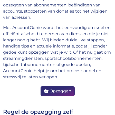
opzeggen van abonnementen, beëindigen van
accounts, stopzetten van donaties tot het wijzigen
van adressen.
Met AccountGenie wordt het eenvoudig om snel en
efficiënt afscheid te nemen van diensten die je niet
langer nodig hebt. Wij bieden duidelijke stappen,
handige tips en actuele informatie, zodat jij zonder
gedoe kunt opzeggen wat je wilt. Of het nu gaat om
streamingdiensten, sportschoolabonnementen,
tijdschriftabonnementen of goede doelen,
AccountGenie helpt je om het proces soepel en
stressvrij te laten verlopen.
Opzeggen
Regel de opzegging zelf