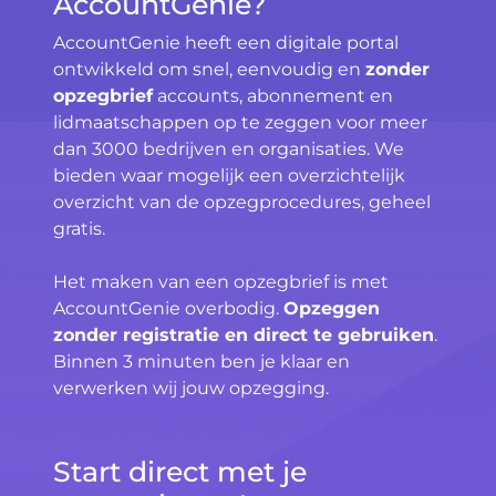
AccountGenie?
AccountGenie heeft een digitale portal
ontwikkeld om snel, eenvoudig en
zonder
opzegbrief
accounts, abonnement en
lidmaatschappen op te zeggen voor meer
dan 3000 bedrijven en organisaties. We
bieden waar mogelijk een overzichtelijk
overzicht van de opzegprocedures, geheel
gratis.
Het maken van een opzegbrief is met
AccountGenie overbodig.
Opzeggen
zonder registratie en direct te gebruiken
.
Binnen 3 minuten ben je klaar en
verwerken wij jouw opzegging.
Start direct met je