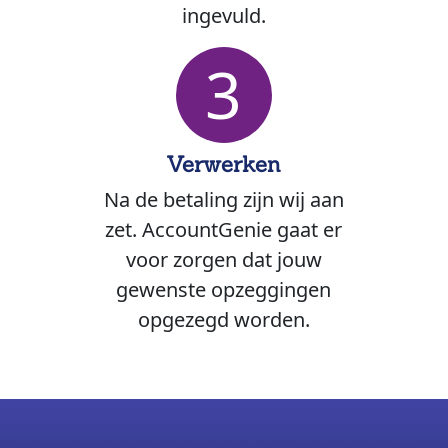
ingevuld.
3
Verwerken
Na de betaling zijn wij aan
zet. AccountGenie gaat er
voor zorgen dat jouw
gewenste opzeggingen
opgezegd worden.