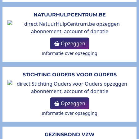
NATUURHULPCENTRUM.BE
Opzeggen
Informatie over opzegging
STICHTING OUDERS VOOR OUDERS
Opzeggen
Informatie over opzegging
GEZINSBOND VZW