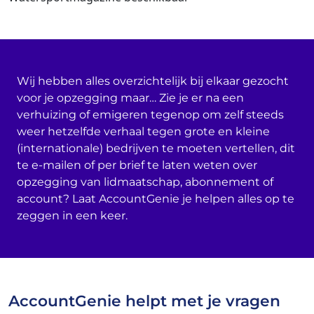
Wij hebben alles overzichtelijk bij elkaar gezocht
voor je opzegging maar… Zie je er na een
verhuizing of emigeren tegenop om zelf steeds
weer hetzelfde verhaal tegen grote en kleine
(internationale) bedrijven te moeten vertellen, dit
te e-mailen of per brief te laten weten over
opzegging van lidmaatschap, abonnement of
account? Laat AccountGenie je helpen alles op te
zeggen in een keer.
AccountGenie helpt met je vragen