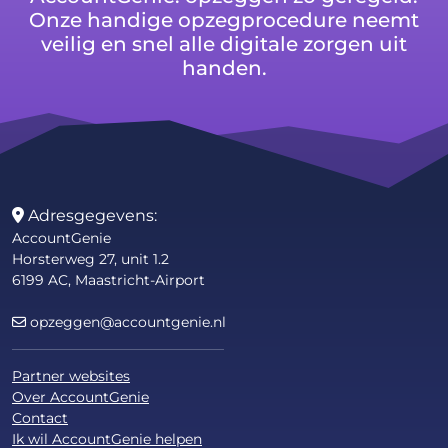
Onze handige opzegprocedure neemt
veilig en snel alle digitale zorgen uit
handen.
Adresgegevens:
AccountGenie
Horsterweg 27, unit 1.2
6199 AC, Maastricht-Airport
opzeggen@accountgenie.nl
Partner websites
Over AccountGenie
Contact
Ik wil AccountGenie helpen