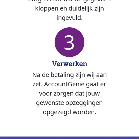
kloppen en duidelijk zijn
ingevuld.
3
Verwerken
Na de betaling zijn wij aan
zet. AccountGenie gaat er
voor zorgen dat jouw
gewenste opzeggingen
opgezegd worden.