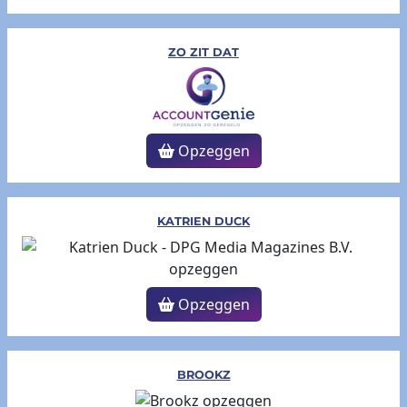
ZO ZIT DAT
Opzeggen
KATRIEN DUCK
Opzeggen
BROOKZ