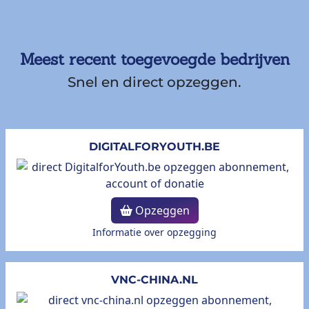
Meest recent toegevoegde bedrijven
Snel en direct opzeggen.
DIGITALFORYOUTH.BE
Opzeggen
Informatie over opzegging
VNC-CHINA.NL