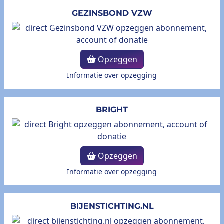
GEZINSBOND VZW
Opzeggen
Informatie over opzegging
BRIGHT
Opzeggen
Informatie over opzegging
BIJENSTICHTING.NL