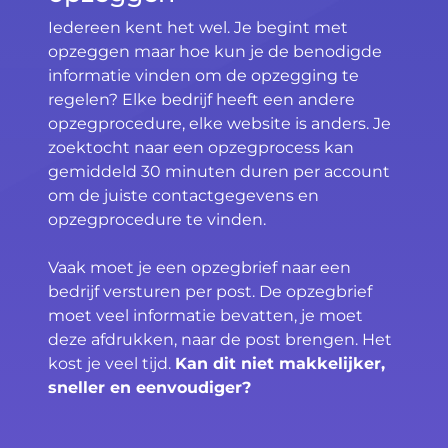
Iedereen kent het wel. Je begint met
opzeggen maar hoe kun je de benodigde
informatie vinden om de opzegging te
regelen? Elke bedrijf heeft een andere
opzegprocedure, elke website is anders. Je
zoektocht naar een opzegprocess kan
gemiddeld 30 minuten duren per account
om de juiste contactgegevens en
opzegprocedure te vinden.
Vaak moet je een opzegbrief naar een
bedrijf versturen per post. De opzegbrief
moet veel informatie bevatten, je moet
deze afdrukken, naar de post brengen. Het
kost je veel tijd.
Kan dit niet makkelijker,
sneller en eenvoudiger?