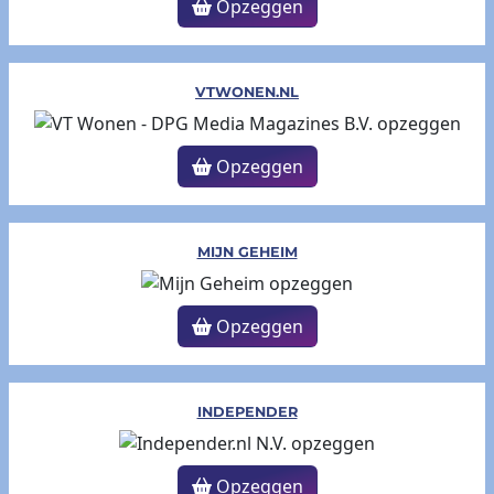
Opzeggen
VTWONEN.NL
Opzeggen
MIJN GEHEIM
Opzeggen
INDEPENDER
Opzeggen