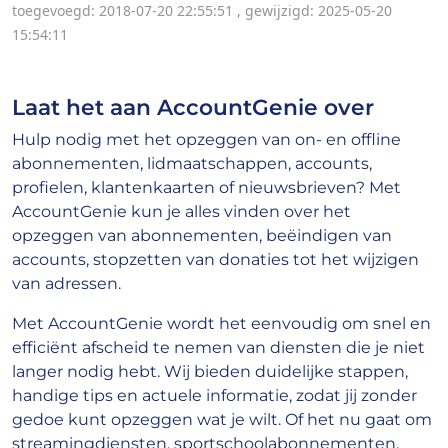
toegevoegd: 2018-07-20 22:55:51
,
gewijzigd: 2025-05-20
15:54:11
Laat het aan AccountGenie over
Hulp nodig met het opzeggen van on- en offline
abonnementen, lidmaatschappen, accounts,
profielen, klantenkaarten of nieuwsbrieven? Met
AccountGenie kun je alles vinden over het
opzeggen van abonnementen, beëindigen van
accounts, stopzetten van donaties tot het wijzigen
van adressen.
Met AccountGenie wordt het eenvoudig om snel en
efficiënt afscheid te nemen van diensten die je niet
langer nodig hebt. Wij bieden duidelijke stappen,
handige tips en actuele informatie, zodat jij zonder
gedoe kunt opzeggen wat je wilt. Of het nu gaat om
streamingdiensten, sportschoolabonnementen,