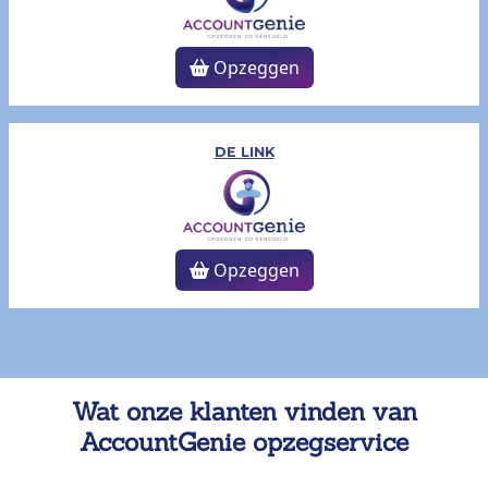
Opzeggen
DE LINK
Opzeggen
Wat onze klanten vinden van
AccountGenie opzegservice