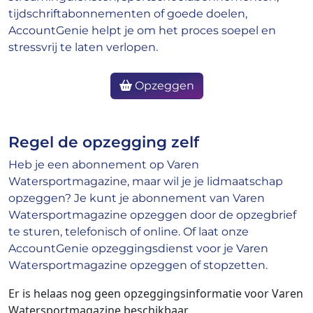
tijdschriftabonnementen of goede doelen,
AccountGenie helpt je om het proces soepel en
stressvrij te laten verlopen.
Opzeggen
Regel de opzegging zelf
Heb je een abonnement op Varen
Watersportmagazine, maar wil je je lidmaatschap
opzeggen? Je kunt je abonnement van Varen
Watersportmagazine opzeggen door de opzegbrief
te sturen, telefonisch of online. Of laat onze
AccountGenie opzeggingsdienst voor je Varen
Watersportmagazine opzeggen of stopzetten.
Er is helaas nog geen opzeggingsinformatie voor Varen
Watersportmagazine beschikbaar