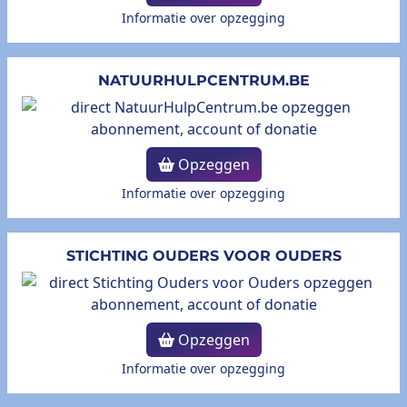
Informatie over opzegging
NATUURHULPCENTRUM.BE
Opzeggen
Informatie over opzegging
STICHTING OUDERS VOOR OUDERS
Opzeggen
Informatie over opzegging