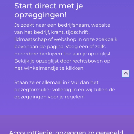
Start direct met je
opzeggingen!
Je zoekt naar een bedrijfsnaam, website
van het bedrijf, krant, tijdschrift,
lidmaatschap of webshop in onze zoekbalk
bovenaan de pagina. Voeg één of zelfs
meerdere bedrijven toe aan je opzeglijst.
Bekijk je opzeglijst door rechtsboven op
het winkelmandje te klikken.
Staan ze er allemaal in? Vul dan het
opzegformulier volledig in en wij zullen de
opzeggingen voor je regelen!
AccountGenie: opzeggen zo geregeld.