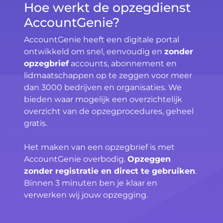
Hoe werkt de opzegdienst
AccountGenie?
AccountGenie heeft een digitale portal
ontwikkeld om snel, eenvoudig en
zonder
opzegbrief
accounts, abonnement en
lidmaatschappen op te zeggen voor meer
dan 3000 bedrijven en organisaties. We
bieden waar mogelijk een overzichtelijk
overzicht van de opzegprocedures, geheel
gratis.
Het maken van een opzegbrief is met
AccountGenie overbodig.
Opzeggen
zonder registratie en direct te gebruiken
.
Binnen 3 minuten ben je klaar en
verwerken wij jouw opzegging.