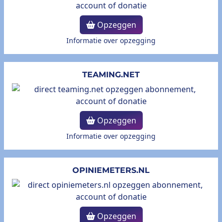
Opzeggen
Informatie over opzegging
TEAMING.NET
Opzeggen
Informatie over opzegging
OPINIEMETERS.NL
Opzeggen