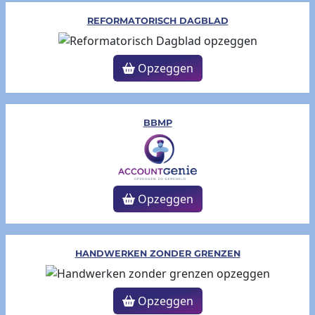
REFORMATORISCH DAGBLAD
Opzeggen
BBMP
Opzeggen
HANDWERKEN ZONDER GRENZEN
Opzeggen