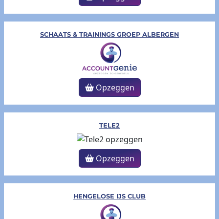
SCHAATS & TRAININGS GROEP ALBERGEN
Opzeggen
TELE2
Opzeggen
HENGELOSE IJS CLUB