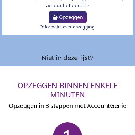
Opzeggen
Informatie over opzegging
Niet in deze lijst?
OPZEGGEN BINNEN ENKELE
MINUTEN
Opzeggen in 3 stappen met AccountGenie