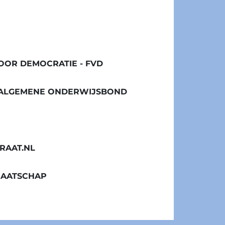
OR DEMOCRATIE - FVD
/ ALGEMENE ONDERWIJSBOND
RAAT.NL
MAATSCHAP