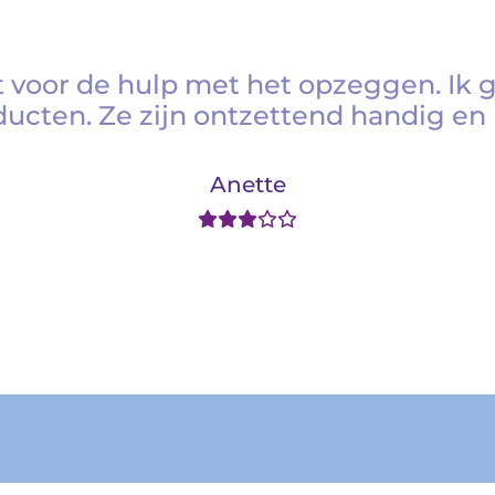
 voor de hulp met het opzeggen. Ik 
ducten. Ze zijn ontzettend handig en 
Anette