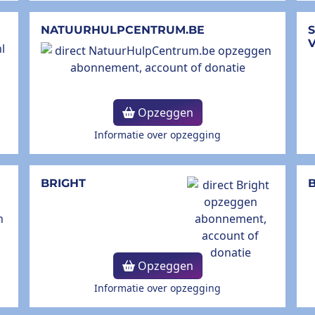
NATUURHULPCENTRUM.BE
Opzeggen
Informatie over opzegging
BRIGHT
B
Opzeggen
Informatie over opzegging