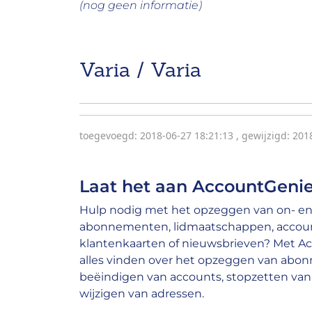
(nog geen informatie)
Varia / Varia
toegevoegd: 2018-06-27 18:21:13
,
gewijzigd: 201
Laat het aan AccountGenie
Hulp nodig met het opzeggen van on- en 
abonnementen, lidmaatschappen, account
klantenkaarten of nieuwsbrieven? Met A
alles vinden over het opzeggen van abo
beëindigen van accounts, stopzetten van 
wijzigen van adressen.