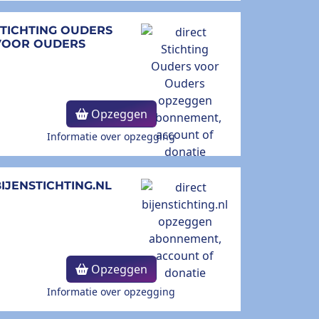
STICHTING OUDERS
VOOR OUDERS
Opzeggen
Informatie over opzegging
IJENSTICHTING.NL
Opzeggen
Informatie over opzegging