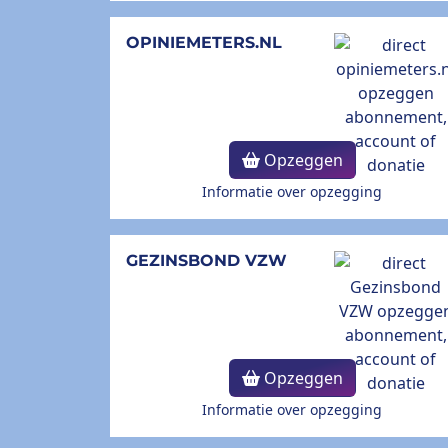
OPINIEMETERS.NL
Opzeggen
Informatie over opzegging
GEZINSBOND VZW
Opzeggen
Informatie over opzegging