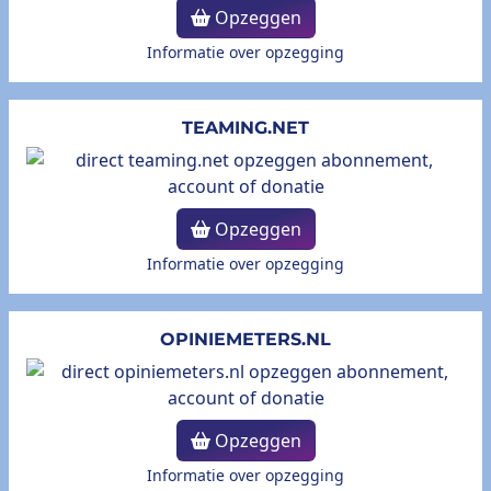
Opzeggen
Informatie over opzegging
TEAMING.NET
Opzeggen
Informatie over opzegging
OPINIEMETERS.NL
Opzeggen
Informatie over opzegging