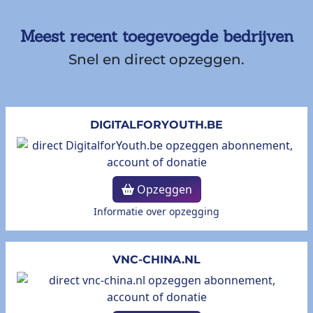
Meest recent toegevoegde bedrijven
Snel en direct opzeggen.
DIGITALFORYOUTH.BE
Opzeggen
Informatie over opzegging
VNC-CHINA.NL