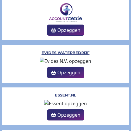
Opzeggen
EVIDES WATERBEDRIJF
Opzeggen
ESSENT.NL
Opzeggen