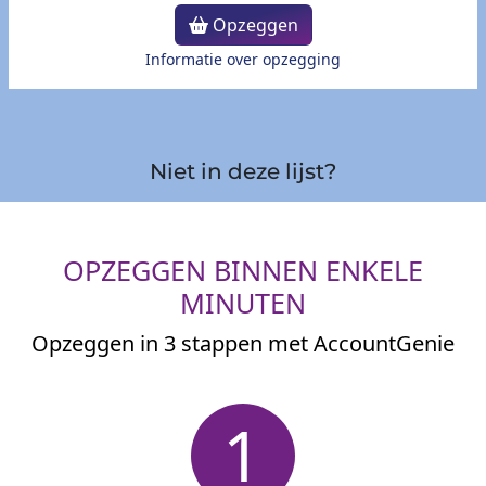
Opzeggen
Informatie over opzegging
Niet in deze lijst?
OPZEGGEN BINNEN ENKELE
MINUTEN
Opzeggen in 3 stappen met AccountGenie
1