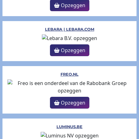
Opzeggen
LEBARA | LEBARA.COM
Opzeggen
FREO.NL
Opzeggen
LUMINUS.BE