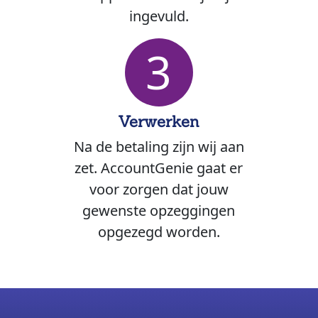
ingevuld.
3
Verwerken
Na de betaling zijn wij aan
zet. AccountGenie gaat er
voor zorgen dat jouw
gewenste opzeggingen
opgezegd worden.