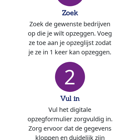
Zoek
Zoek de gewenste bedrijven
op die je wilt opzeggen. Voeg
ze toe aan je opzeglijst zodat
je ze in 1 keer kan opzeggen.
2
Vul in
Vul het digitale
opzegformulier zorgvuldig in.
Zorg ervoor dat de gegevens
kloppen en duidelijk zijn