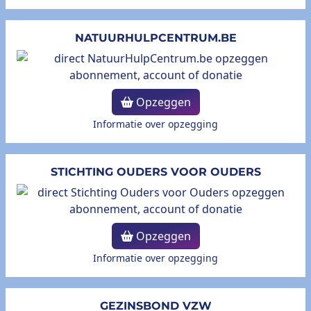
NATUURHULPCENTRUM.BE
Opzeggen
Informatie over opzegging
STICHTING OUDERS VOOR OUDERS
Opzeggen
Informatie over opzegging
GEZINSBOND VZW