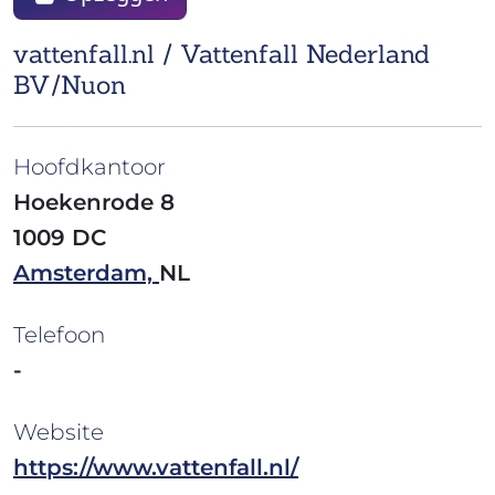
vattenfall.nl / Vattenfall Nederland
BV/Nuon
Hoofdkantoor
Hoekenrode 8
1009 DC
Amsterdam,
NL
Telefoon
-
Website
https://www.vattenfall.nl/