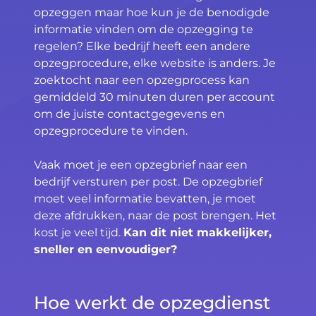
opzeggen maar hoe kun je de benodigde
informatie vinden om de opzegging te
regelen? Elke bedrijf heeft een andere
opzegprocedure, elke website is anders. Je
zoektocht naar een opzegprocess kan
gemiddeld 30 minuten duren per account
om de juiste contactgegevens en
opzegprocedure te vinden.
Vaak moet je een opzegbrief naar een
bedrijf versturen per post. De opzegbrief
moet veel informatie bevatten, je moet
deze afdrukken, naar de post brengen. Het
kost je veel tijd.
Kan dit niet makkelijker,
sneller en eenvoudiger?
Hoe werkt de opzegdienst