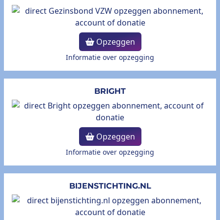
Opzeggen
Informatie over opzegging
BRIGHT
Opzeggen
Informatie over opzegging
BIJENSTICHTING.NL