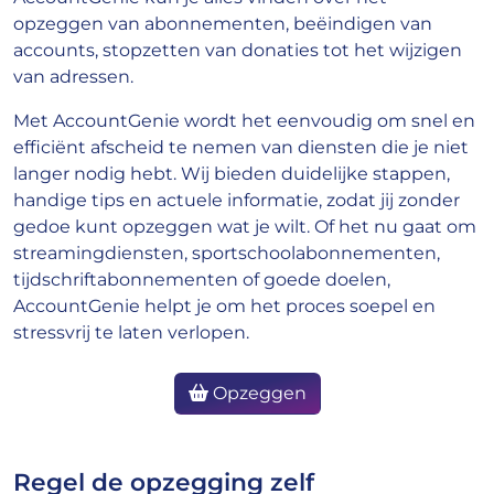
opzeggen van abonnementen, beëindigen van
accounts, stopzetten van donaties tot het wijzigen
van adressen.
Met AccountGenie wordt het eenvoudig om snel en
efficiënt afscheid te nemen van diensten die je niet
langer nodig hebt. Wij bieden duidelijke stappen,
handige tips en actuele informatie, zodat jij zonder
gedoe kunt opzeggen wat je wilt. Of het nu gaat om
streamingdiensten, sportschoolabonnementen,
tijdschriftabonnementen of goede doelen,
AccountGenie helpt je om het proces soepel en
stressvrij te laten verlopen.
Opzeggen
Regel de opzegging zelf