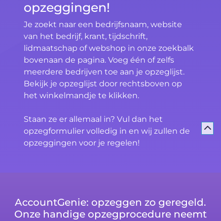
opzeggingen!
Je zoekt naar een bedrijfsnaam, website
van het bedrijf, krant, tijdschrift,
lidmaatschap of webshop in onze zoekbalk
bovenaan de pagina. Voeg één of zelfs
meerdere bedrijven toe aan je opzeglijst.
Bekijk je opzeglijst door rechtsboven op
het winkelmandje te klikken.
Staan ze er allemaal in? Vul dan het
opzegformulier volledig in en wij zullen de
opzeggingen voor je regelen!
AccountGenie: opzeggen zo geregeld.
Onze handige opzegprocedure neemt