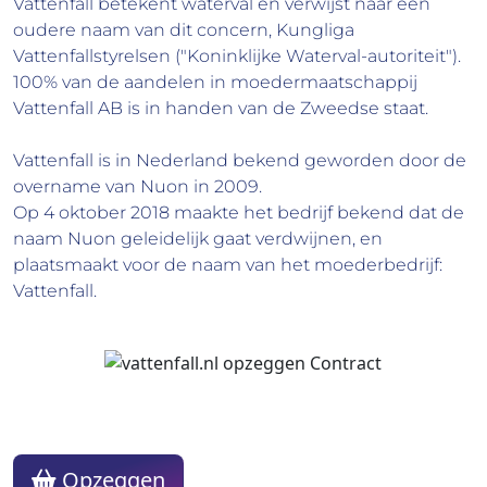
Vattenfall betekent waterval en verwijst naar een
oudere naam van dit concern, Kungliga
Vattenfallstyrelsen ("Koninklijke Waterval-autoriteit").
100% van de aandelen in moedermaatschappij
Vattenfall AB is in handen van de Zweedse staat.
Vattenfall is in Nederland bekend geworden door de
overname van Nuon in 2009.
Op 4 oktober 2018 maakte het bedrijf bekend dat de
naam Nuon geleidelijk gaat verdwijnen, en
plaatsmaakt voor de naam van het moederbedrijf:
Vattenfall.
Opzeggen