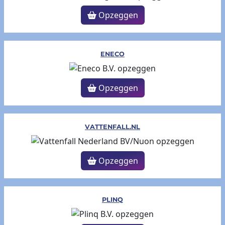
Opzeggen
ENECO
Opzeggen
VATTENFALL.NL
Opzeggen
PLINQ