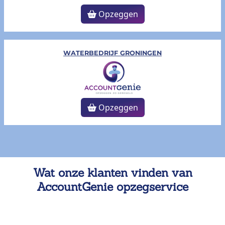
Opzeggen
WATERBEDRIJF GRONINGEN
Opzeggen
Wat onze klanten vinden van
AccountGenie opzegservice