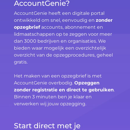
AccountGenie?
AccountGenie heeft een digitale portal
ontwikkeld om snel, eenvoudig en
zonder
opzegbrief
accounts, abonnement en
lidmaatschappen op te zeggen voor meer
dan 3000 bedrijven en organisaties. We
bieden waar mogelijk een overzichtelijk
overzicht van de opzegprocedures, geheel
gratis.
Het maken van een opzegbrief is met
AccountGenie overbodig.
Opzeggen
zonder registratie en direct te gebruiken
.
Binnen 3 minuten ben je klaar en
verwerken wij jouw opzegging.
Start direct met je