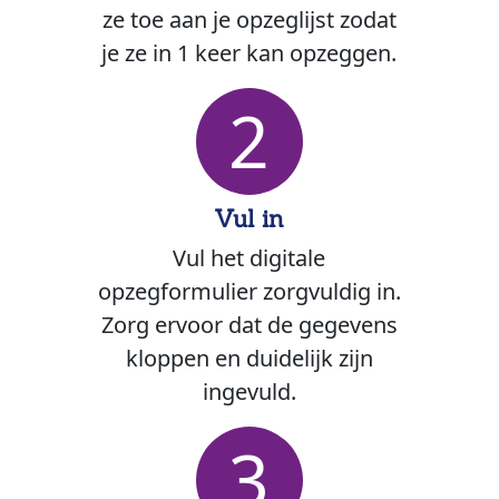
ze toe aan je opzeglijst zodat
je ze in 1 keer kan opzeggen.
2
Vul in
Vul het digitale
opzegformulier zorgvuldig in.
Zorg ervoor dat de gegevens
kloppen en duidelijk zijn
ingevuld.
3