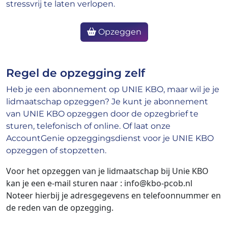
stressvrij te laten verlopen.
Opzeggen
Regel de opzegging zelf
Heb je een abonnement op UNIE KBO, maar wil je je
lidmaatschap opzeggen? Je kunt je abonnement
van UNIE KBO opzeggen door de opzegbrief te
sturen, telefonisch of online. Of laat onze
AccountGenie opzeggingsdienst voor je UNIE KBO
opzeggen of stopzetten.
Voor het opzeggen van je lidmaatschap bij Unie KBO
kan je een e-mail sturen naar : info@kbo-pcob.nl
Noteer hierbij je adresgegevens en telefoonnummer en
de reden van de opzegging.