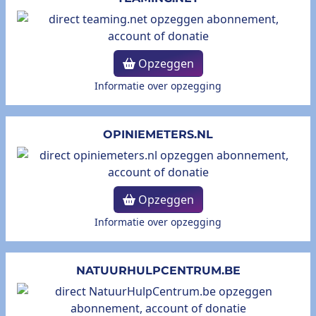
Opzeggen
Informatie over opzegging
OPINIEMETERS.NL
Opzeggen
Informatie over opzegging
NATUURHULPCENTRUM.BE