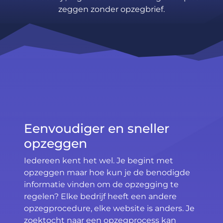
zeggen zonder opzegbrief.
Eenvoudiger en sneller
opzeggen
Iedereen kent het wel. Je begint met
opzeggen maar hoe kun je de benodigde
informatie vinden om de opzegging te
regelen? Elke bedrijf heeft een andere
opzegprocedure, elke website is anders. Je
zoektocht naar een opzegprocess kan