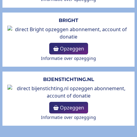
BRIGHT
Opzeggen
Informatie over opzegging
BIJENSTICHTING.NL
Opzeggen
Informatie over opzegging