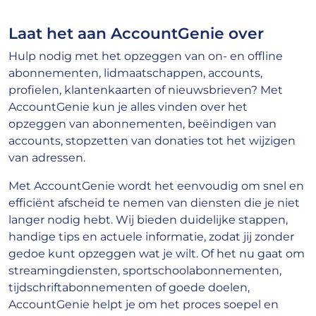
Laat het aan AccountGenie over
Hulp nodig met het opzeggen van on- en offline
abonnementen, lidmaatschappen, accounts,
profielen, klantenkaarten of nieuwsbrieven? Met
AccountGenie kun je alles vinden over het
opzeggen van abonnementen, beëindigen van
accounts, stopzetten van donaties tot het wijzigen
van adressen.
Met AccountGenie wordt het eenvoudig om snel en
efficiënt afscheid te nemen van diensten die je niet
langer nodig hebt. Wij bieden duidelijke stappen,
handige tips en actuele informatie, zodat jij zonder
gedoe kunt opzeggen wat je wilt. Of het nu gaat om
streamingdiensten, sportschoolabonnementen,
tijdschriftabonnementen of goede doelen,
AccountGenie helpt je om het proces soepel en