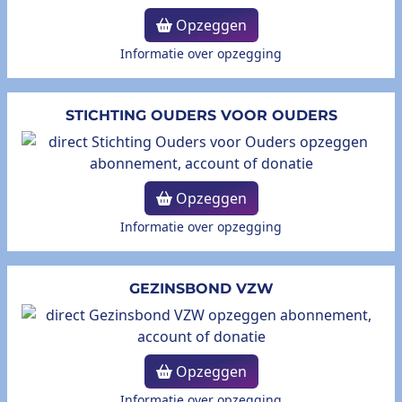
Opzeggen
Informatie over opzegging
STICHTING OUDERS VOOR OUDERS
Opzeggen
Informatie over opzegging
GEZINSBOND VZW
Opzeggen
Informatie over opzegging