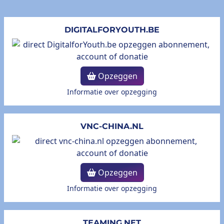
DIGITALFORYOUTH.BE
Opzeggen
Informatie over opzegging
VNC-CHINA.NL
Opzeggen
Informatie over opzegging
TEAMING.NET