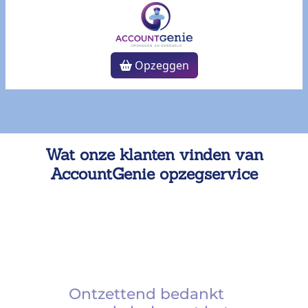
Opzeggen
Wat onze klanten vinden van
AccountGenie opzegservice
Ontzettend bedankt