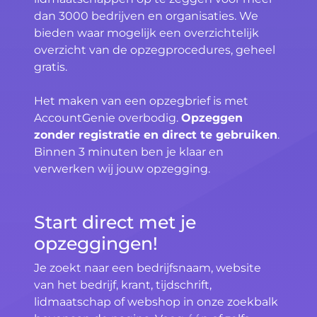
dan 3000 bedrijven en organisaties. We
bieden waar mogelijk een overzichtelijk
overzicht van de opzegprocedures, geheel
gratis.
Het maken van een opzegbrief is met
AccountGenie overbodig.
Opzeggen
zonder registratie en direct te gebruiken
.
Binnen 3 minuten ben je klaar en
verwerken wij jouw opzegging.
Start direct met je
opzeggingen!
Je zoekt naar een bedrijfsnaam, website
van het bedrijf, krant, tijdschrift,
lidmaatschap of webshop in onze zoekbalk