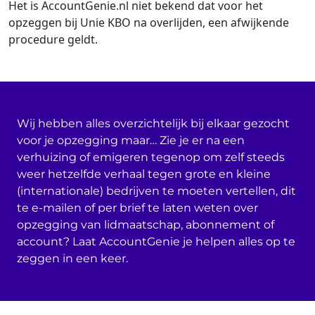
Het is AccountGenie.nl niet bekend dat voor het
opzeggen bij Unie KBO na overlijden, een afwijkende
procedure geldt.
Wij hebben alles overzichtelijk bij elkaar gezocht
voor je opzegging maar… Zie je er na een
verhuizing of emigeren tegenop om zelf steeds
weer hetzelfde verhaal tegen grote en kleine
(internationale) bedrijven te moeten vertellen, dit
te e-mailen of per brief te laten weten over
opzegging van lidmaatschap, abonnement of
account? Laat AccountGenie je helpen alles op te
zeggen in een keer.