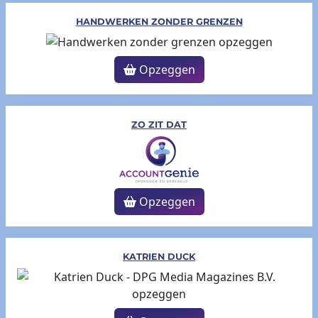
HANDWERKEN ZONDER GRENZEN
Opzeggen
ZO ZIT DAT
Opzeggen
KATRIEN DUCK