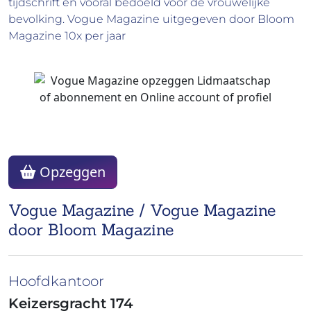
tijdschrift en vooral bedoeld voor de vrouwelijke
bevolking. Vogue Magazine uitgegeven door Bloom
Magazine 10x per jaar
Opzeggen
Vogue Magazine / Vogue Magazine
door Bloom Magazine
Hoofdkantoor
Keizersgracht 174