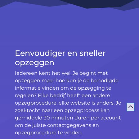
Eenvoudiger en sneller
opzeggen
Iedereen kent het wel. Je begint met
opzeggen maar hoe kun je de benodigde
informatie vinden om de opzegging te
regelen? Elke bedrijf heeft een andere
opzegprocedure, elke website is anders. Je
zoektocht naar een opzegprocess kan
gemiddeld 30 minuten duren per account
om de juiste contactgegevens en
opzegprocedure te vinden.