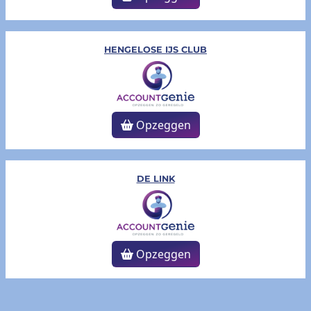
HENGELOSE IJS CLUB
Opzeggen
DE LINK
Opzeggen