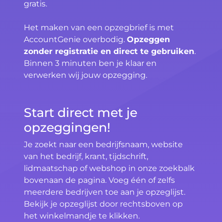
gratis.
Het maken van een opzegbrief is met
AccountGenie overbodig.
Opzeggen
zonder registratie en direct te gebruiken
.
Binnen 3 minuten ben je klaar en
verwerken wij jouw opzegging.
Start direct met je
opzeggingen!
Je zoekt naar een bedrijfsnaam, website
van het bedrijf, krant, tijdschrift,
lidmaatschap of webshop in onze zoekbalk
bovenaan de pagina. Voeg één of zelfs
meerdere bedrijven toe aan je opzeglijst.
Bekijk je opzeglijst door rechtsboven op
het winkelmandje te klikken.