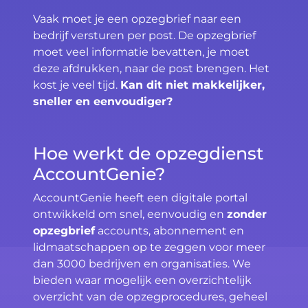
Vaak moet je een opzegbrief naar een
bedrijf versturen per post. De opzegbrief
moet veel informatie bevatten, je moet
deze afdrukken, naar de post brengen. Het
kost je veel tijd.
Kan dit niet makkelijker,
sneller en eenvoudiger?
Hoe werkt de opzegdienst
AccountGenie?
AccountGenie heeft een digitale portal
ontwikkeld om snel, eenvoudig en
zonder
opzegbrief
accounts, abonnement en
lidmaatschappen op te zeggen voor meer
dan 3000 bedrijven en organisaties. We
bieden waar mogelijk een overzichtelijk
overzicht van de opzegprocedures, geheel