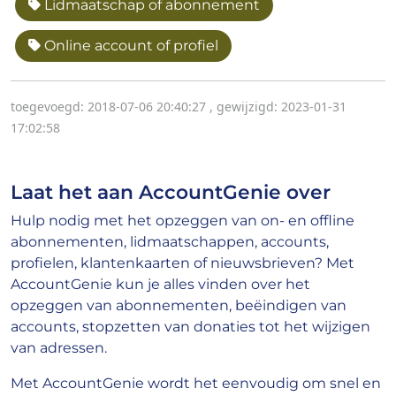
Lidmaatschap of abonnement
Online account of profiel
toegevoegd: 2018-07-06 20:40:27
,
gewijzigd: 2023-01-31
17:02:58
Laat het aan AccountGenie over
Hulp nodig met het opzeggen van on- en offline
abonnementen, lidmaatschappen, accounts,
profielen, klantenkaarten of nieuwsbrieven? Met
AccountGenie kun je alles vinden over het
opzeggen van abonnementen, beëindigen van
accounts, stopzetten van donaties tot het wijzigen
van adressen.
Met AccountGenie wordt het eenvoudig om snel en