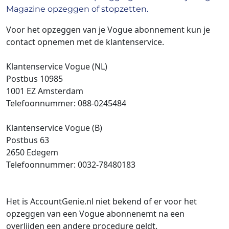
Magazine opzeggen of stopzetten.
Voor het opzeggen van je Vogue abonnement kun je
contact opnemen met de klantenservice.
Klantenservice Vogue (NL)
Postbus 10985
1001 EZ Amsterdam
Telefoonnummer: 088-0245484
Klantenservice Vogue (B)
Postbus 63
2650 Edegem
Telefoonnummer: 0032-78480183
Het is AccountGenie.nl niet bekend of er voor het
opzeggen van een Vogue abonnenemt na een
overlijden een andere procedure geldt.