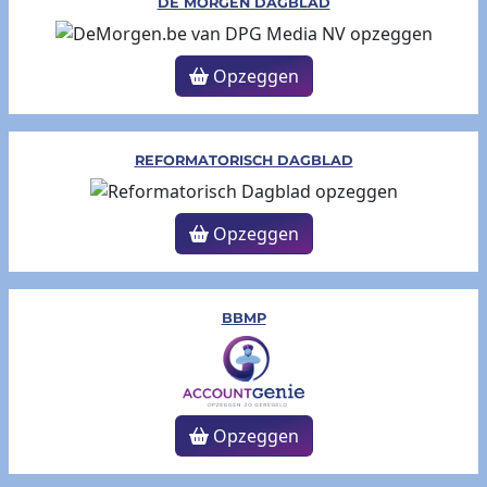
DE MORGEN DAGBLAD
Opzeggen
REFORMATORISCH DAGBLAD
Opzeggen
BBMP
Opzeggen