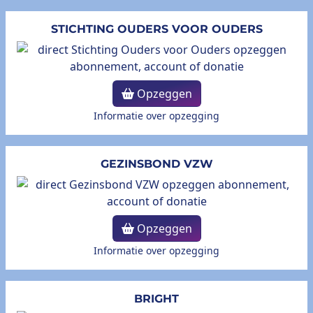
STICHTING OUDERS VOOR OUDERS
Opzeggen
Informatie over opzegging
GEZINSBOND VZW
Opzeggen
Informatie over opzegging
BRIGHT