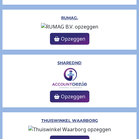
RUMAG.
Opzeggen
SHAREDND
Opzeggen
THUISWINKEL WAARBORG