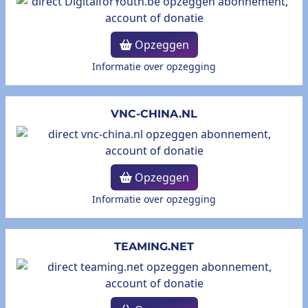
Opzeggen
Informatie over opzegging
VNC-CHINA.NL
Opzeggen
Informatie over opzegging
TEAMING.NET