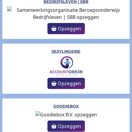
BEDRIJFSLEVEN | SBB
Opzeggen
SEXYLINGERIE
Opzeggen
GOODIEBOX
Opzeggen