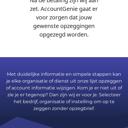
Na de betaling zijn wij aan
zet. AccountGenie gaat er
voor zorgen dat jouw
gewenste opzeggingen
opgezegd worden.
Met duidelijke informatie en simpele stappen kan
je elke organisatie of dienst uit onze lijst opzeggen
of account informatie wijzigen. Kom je er niet uit of
zie je er tegenop? Dan zijn wij er voor je. Selecteer
het bedrijf, organisatie of instelling om op te
zeggen zonder opzegbrief.