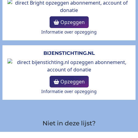
Opzeggen
Informatie over opzegging
BIJENSTICHTING.NL
Opzeggen
Informatie over opzegging
Niet in deze lijst?