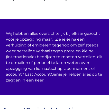
Wij hebben alles overzichtelijk bij elkaar gezocht
voor je opzegging maar… Zie je er na een
verhuizing of emigeren tegenop om zelf steeds
weer hetzelfde verhaal tegen grote en kleine
(internationale) bedrijven te moeten vertellen, dit
te e-mailen of per brief te laten weten over
opzegging van lidmaatschap, abonnement of
account? Laat AccountGenie je helpen alles op te
zeggen in een keer.