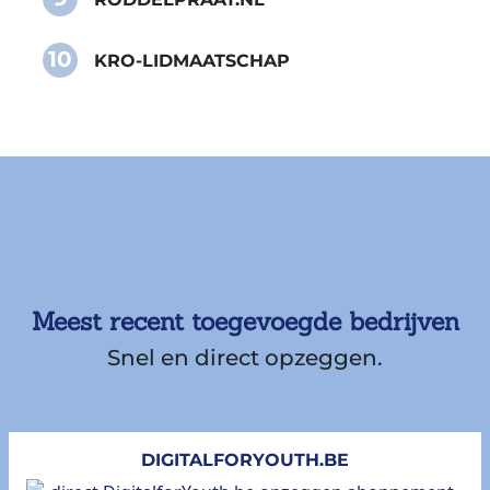
10
KRO-LIDMAATSCHAP
Meest recent toegevoegde bedrijven
Snel en direct opzeggen.
DIGITALFORYOUTH.BE