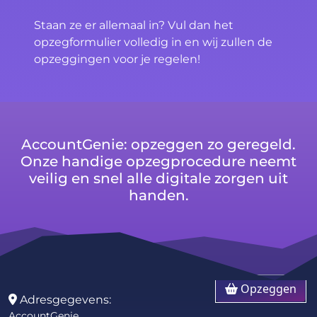
Staan ze er allemaal in? Vul dan het
opzegformulier volledig in en wij zullen de
opzeggingen voor je regelen!
AccountGenie: opzeggen zo geregeld.
Onze handige opzegprocedure neemt
veilig en snel alle digitale zorgen uit
handen.
Opzeggen
Adresgegevens:
AccountGenie