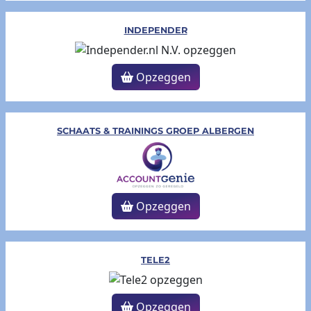
INDEPENDER
Opzeggen
SCHAATS & TRAININGS GROEP ALBERGEN
Opzeggen
TELE2
Opzeggen