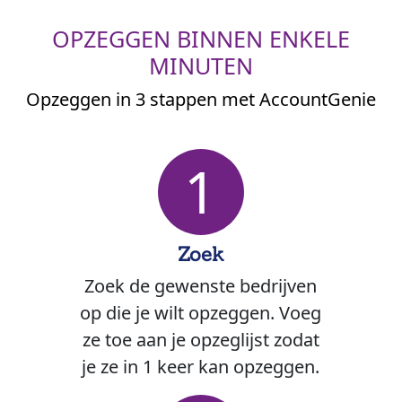
OPZEGGEN BINNEN ENKELE
MINUTEN
Opzeggen in 3 stappen met AccountGenie
1
Zoek
Zoek de gewenste bedrijven
op die je wilt opzeggen. Voeg
ze toe aan je opzeglijst zodat
je ze in 1 keer kan opzeggen.