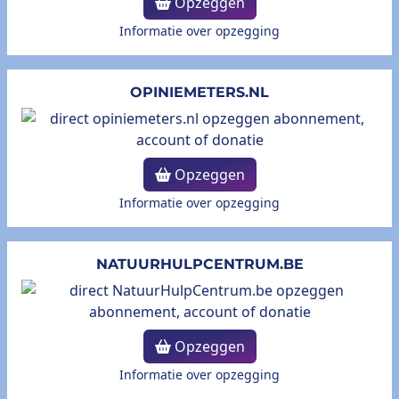
Opzeggen
Informatie over opzegging
OPINIEMETERS.NL
Opzeggen
Informatie over opzegging
NATUURHULPCENTRUM.BE
Opzeggen
Informatie over opzegging