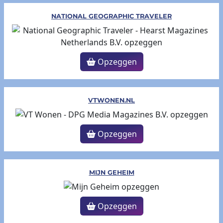
NATIONAL GEOGRAPHIC TRAVELER
Opzeggen
VTWONEN.NL
Opzeggen
MIJN GEHEIM
Opzeggen