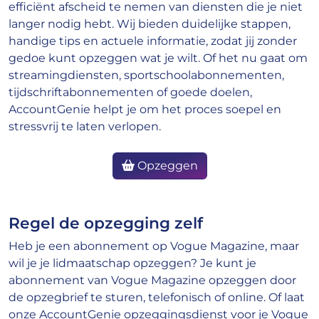
efficiënt afscheid te nemen van diensten die je niet
langer nodig hebt. Wij bieden duidelijke stappen,
handige tips en actuele informatie, zodat jij zonder
gedoe kunt opzeggen wat je wilt. Of het nu gaat om
streamingdiensten, sportschoolabonnementen,
tijdschriftabonnementen of goede doelen,
AccountGenie helpt je om het proces soepel en
stressvrij te laten verlopen.
Opzeggen
Regel de opzegging zelf
Heb je een abonnement op Vogue Magazine, maar
wil je je lidmaatschap opzeggen? Je kunt je
abonnement van Vogue Magazine opzeggen door
de opzegbrief te sturen, telefonisch of online. Of laat
onze AccountGenie opzeggingsdienst voor je Vogue