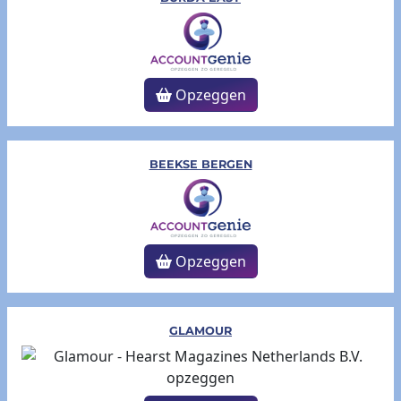
Opzeggen
BEEKSE BERGEN
Opzeggen
GLAMOUR