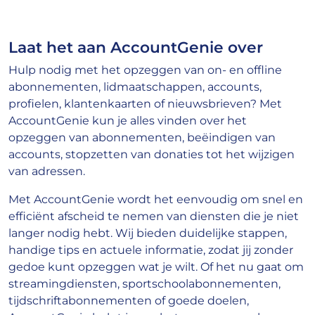
Laat het aan AccountGenie over
Hulp nodig met het opzeggen van on- en offline
abonnementen, lidmaatschappen, accounts,
profielen, klantenkaarten of nieuwsbrieven? Met
AccountGenie kun je alles vinden over het
opzeggen van abonnementen, beëindigen van
accounts, stopzetten van donaties tot het wijzigen
van adressen.
Met AccountGenie wordt het eenvoudig om snel en
efficiënt afscheid te nemen van diensten die je niet
langer nodig hebt. Wij bieden duidelijke stappen,
handige tips en actuele informatie, zodat jij zonder
gedoe kunt opzeggen wat je wilt. Of het nu gaat om
streamingdiensten, sportschoolabonnementen,
tijdschriftabonnementen of goede doelen,