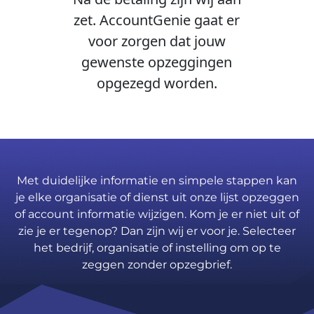
zet. AccountGenie gaat er
voor zorgen dat jouw
gewenste opzeggingen
opgezegd worden.
Met duidelijke informatie en simpele stappen kan
je elke organisatie of dienst uit onze lijst opzeggen
of account informatie wijzigen. Kom je er niet uit of
zie je er tegenop? Dan zijn wij er voor je. Selecteer
het bedrijf, organisatie of instelling om op te
zeggen zonder opzegbrief.