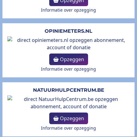
Opzeggen
Informatie over opzegging
OPINIEMETERS.NL
Opzeggen
Informatie over opzegging
NATUURHULPCENTRUM.BE
Opzeggen
Informatie over opzegging