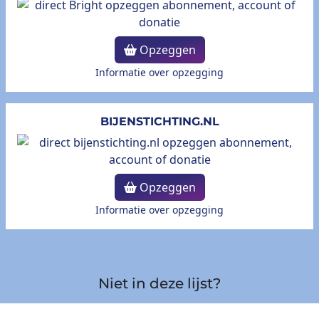
Opzeggen
Informatie over opzegging
BIJENSTICHTING.NL
Opzeggen
Informatie over opzegging
Niet in deze lijst?