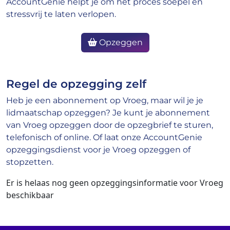
AccountGenie helpt je om het proces soepel en
stressvrij te laten verlopen.
Opzeggen
Regel de opzegging zelf
Heb je een abonnement op Vroeg, maar wil je je
lidmaatschap opzeggen? Je kunt je abonnement
van Vroeg opzeggen door de opzegbrief te sturen,
telefonisch of online. Of laat onze AccountGenie
opzeggingsdienst voor je Vroeg opzeggen of
stopzetten.
Er is helaas nog geen opzeggingsinformatie voor Vroeg
beschikbaar