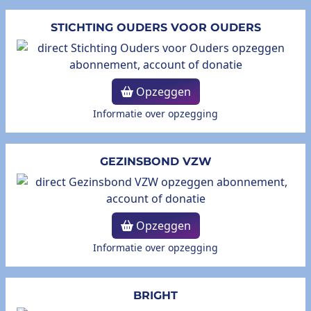
STICHTING OUDERS VOOR OUDERS
Opzeggen
Informatie over opzegging
GEZINSBOND VZW
Opzeggen
Informatie over opzegging
BRIGHT