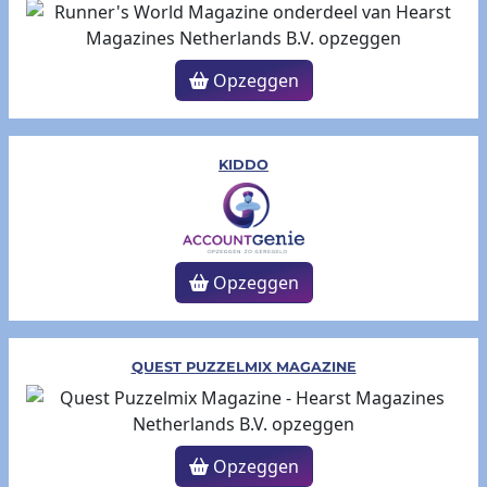
Opzeggen
KIDDO
Opzeggen
QUEST PUZZELMIX MAGAZINE
Opzeggen