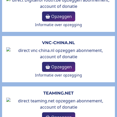
Opzeggen
Informatie over opzegging
VNC-CHINA.NL
Opzeggen
Informatie over opzegging
TEAMING.NET