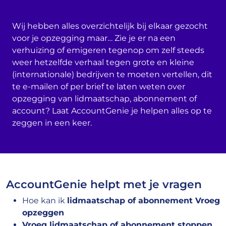
Wij hebben alles overzichtelijk bij elkaar gezocht
voor je opzegging maar… Zie je er na een
verhuizing of emigeren tegenop om zelf steeds
weer hetzelfde verhaal tegen grote en kleine
(internationale) bedrijven te moeten vertellen, dit
te e-mailen of per brief te laten weten over
opzegging van lidmaatschap, abonnement of
account? Laat AccountGenie je helpen alles op te
zeggen in een keer.
AccountGenie helpt met je vragen
Hoe kan ik
lidmaatschap of abonnement Vroeg
opzeggen
Vroeg lidmaatschap of abonnement stoppen