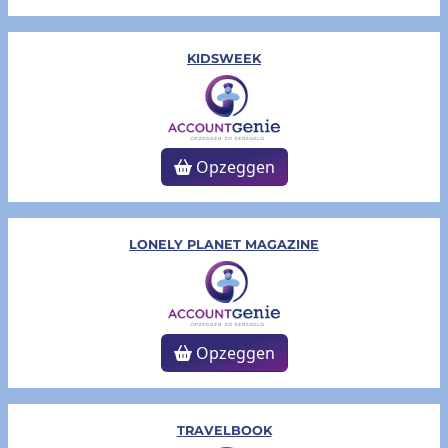
KIDSWEEK
Opzeggen
LONELY PLANET MAGAZINE
Opzeggen
TRAVELBOOK