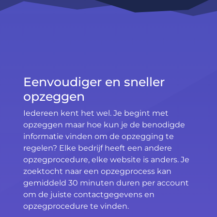
Eenvoudiger en sneller
opzeggen
Iedereen kent het wel. Je begint met
opzeggen maar hoe kun je de benodigde
informatie vinden om de opzegging te
regelen? Elke bedrijf heeft een andere
opzegprocedure, elke website is anders. Je
zoektocht naar een opzegprocess kan
gemiddeld 30 minuten duren per account
om de juiste contactgegevens en
opzegprocedure te vinden.