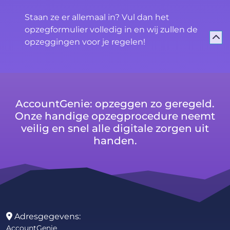
Staan ze er allemaal in? Vul dan het
opzegformulier volledig in en wij zullen de
opzeggingen voor je regelen!
AccountGenie: opzeggen zo geregeld.
Onze handige opzegprocedure neemt
veilig en snel alle digitale zorgen uit
handen.
Adresgegevens:
AccountGenie