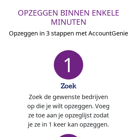
OPZEGGEN BINNEN ENKELE
MINUTEN
Opzeggen in 3 stappen met AccountGenie
1
Zoek
Zoek de gewenste bedrijven
op die je wilt opzeggen. Voeg
ze toe aan je opzeglijst zodat
je ze in 1 keer kan opzeggen.