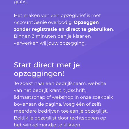
gratis.
Het maken van een opzegbrief is met
AccountGenie overbodig.
Opzeggen
zonder registratie en direct te gebruiken
.
Binnen 3 minuten ben je klaar en
verwerken wij jouw opzegging.
Start direct met je
opzeggingen!
Je zoekt naar een bedrijfsnaam, website
van het bedrijf, krant, tijdschrift,
lidmaatschap of webshop in onze zoekbalk
bovenaan de pagina. Voeg één of zelfs
meerdere bedrijven toe aan je opzeglijst.
Bekijk je opzeglijst door rechtsboven op
het winkelmandje te klikken.