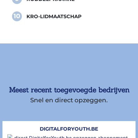
10
KRO-LIDMAATSCHAP
Meest recent toegevoegde bedrijven
Snel en direct opzeggen.
DIGITALFORYOUTH.BE