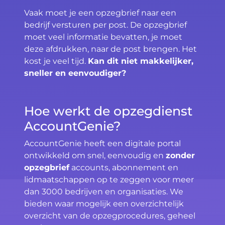
Vaak moet je een opzegbrief naar een
bedrijf versturen per post. De opzegbrief
moet veel informatie bevatten, je moet
deze afdrukken, naar de post brengen. Het
kost je veel tijd.
Kan dit niet makkelijker,
sneller en eenvoudiger?
Hoe werkt de opzegdienst
AccountGenie?
AccountGenie heeft een digitale portal
ontwikkeld om snel, eenvoudig en
zonder
opzegbrief
accounts, abonnement en
lidmaatschappen op te zeggen voor meer
dan 3000 bedrijven en organisaties. We
bieden waar mogelijk een overzichtelijk
overzicht van de opzegprocedures, geheel