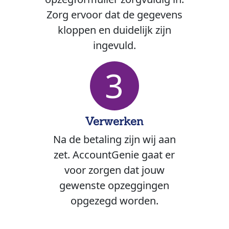
Zorg ervoor dat de gegevens
kloppen en duidelijk zijn
ingevuld.
3
Verwerken
Na de betaling zijn wij aan
zet. AccountGenie gaat er
voor zorgen dat jouw
gewenste opzeggingen
opgezegd worden.