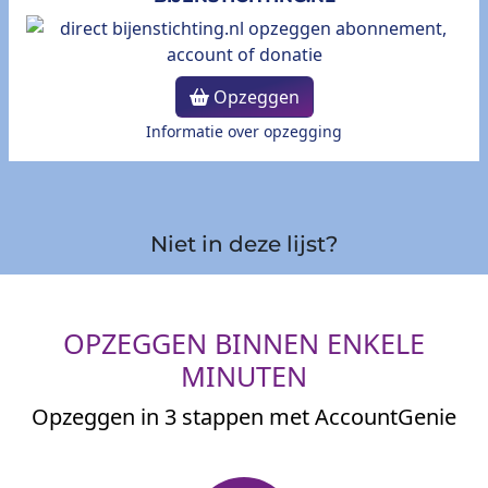
Opzeggen
Informatie over opzegging
Niet in deze lijst?
OPZEGGEN BINNEN ENKELE
MINUTEN
Opzeggen in 3 stappen met AccountGenie