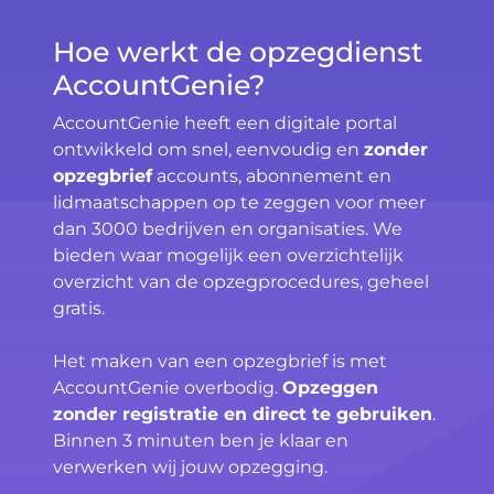
Hoe werkt de opzegdienst
AccountGenie?
AccountGenie heeft een digitale portal
ontwikkeld om snel, eenvoudig en
zonder
opzegbrief
accounts, abonnement en
lidmaatschappen op te zeggen voor meer
dan 3000 bedrijven en organisaties. We
bieden waar mogelijk een overzichtelijk
overzicht van de opzegprocedures, geheel
gratis.
Het maken van een opzegbrief is met
AccountGenie overbodig.
Opzeggen
zonder registratie en direct te gebruiken
.
Binnen 3 minuten ben je klaar en
verwerken wij jouw opzegging.