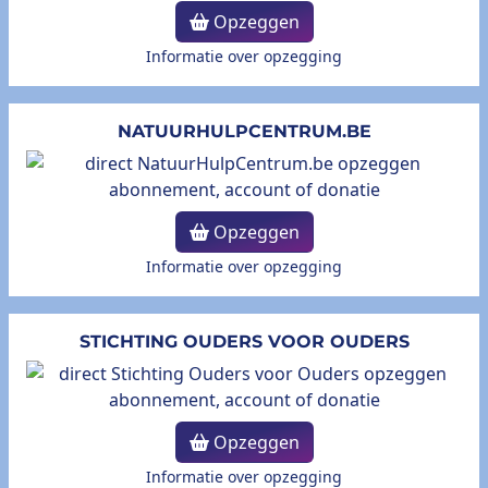
Opzeggen
Informatie over opzegging
NATUURHULPCENTRUM.BE
Opzeggen
Informatie over opzegging
STICHTING OUDERS VOOR OUDERS
Opzeggen
Informatie over opzegging