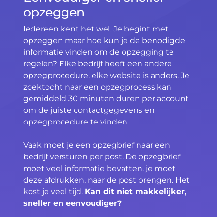
opzeggen
Iedereen kent het wel. Je begint met
opzeggen maar hoe kun je de benodigde
informatie vinden om de opzegging te
regelen? Elke bedrijf heeft een andere
opzegprocedure, elke website is anders. Je
zoektocht naar een opzegprocess kan
gemiddeld 30 minuten duren per account
om de juiste contactgegevens en
opzegprocedure te vinden.
Vaak moet je een opzegbrief naar een
bedrijf versturen per post. De opzegbrief
moet veel informatie bevatten, je moet
deze afdrukken, naar de post brengen. Het
kost je veel tijd.
Kan dit niet makkelijker,
sneller en eenvoudiger?