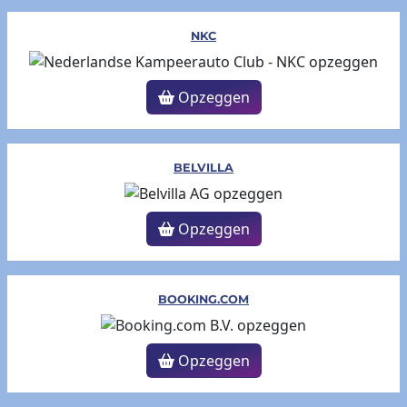
NKC
Opzeggen
BELVILLA
Opzeggen
BOOKING.COM
Opzeggen