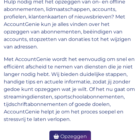
Hulp nodig met het opzeggen van on- en offline
abonnementen, lidmaatschappen, accounts,
profielen, klantenkaarten of nieuwsbrieven? Met
AccountGenie kun je alles vinden over het
opzeggen van abonnementen, beëindigen van
accounts, stopzetten van donaties tot het wijzigen
van adressen.
Met AccountGenie wordt het eenvoudig om snel en
efficiënt afscheid te nemen van diensten die je niet
langer nodig hebt. Wij bieden duidelijke stappen,
handige tips en actuele informatie, zodat jij zonder
gedoe kunt opzeggen wat je wilt. Of het nu gaat om
streamingdiensten, sportschoolabonnementen,
tijdschriftabonnementen of goede doelen,
AccountGenie helpt je om het proces soepel en
stressvrij te laten verlopen.
Opzeggen