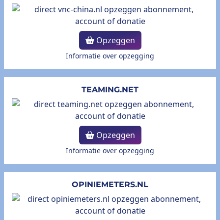
Opzeggen
Informatie over opzegging
TEAMING.NET
Opzeggen
Informatie over opzegging
OPINIEMETERS.NL