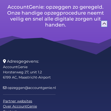
AccountGenie: opzeggen zo geregeld.
Onze handige opzegprocedure neemt
veilig en snel alle digitale zorgen uit
handen.
Adresgegevens:
AccountGenie
Horsterweg 27, unit 1.2
6199 AC, Maastricht-Airport
opzeggen@accountgenie.nl
Partner websites
Over AccountGenie