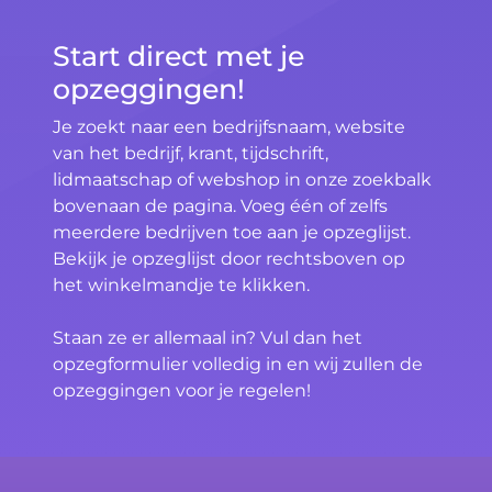
Start direct met je
opzeggingen!
Je zoekt naar een bedrijfsnaam, website
van het bedrijf, krant, tijdschrift,
lidmaatschap of webshop in onze zoekbalk
bovenaan de pagina. Voeg één of zelfs
meerdere bedrijven toe aan je opzeglijst.
Bekijk je opzeglijst door rechtsboven op
het winkelmandje te klikken.
Staan ze er allemaal in? Vul dan het
opzegformulier volledig in en wij zullen de
opzeggingen voor je regelen!