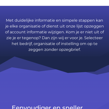
Met duidelijke informatie en simpele stappen kan
je elke organisatie of dienst uit onze lijst opzeggen
of account informatie wijzigen. Kom je er niet uit of
zie je er tegenop? Dan zijn wij er voor je. Selecteer
het bedrijf, organisatie of instelling om op te
zeggen zonder opzegbrief.
Eenvoudiger en sneller