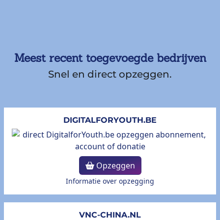
Meest recent toegevoegde bedrijven
Snel en direct opzeggen.
DIGITALFORYOUTH.BE
Opzeggen
Informatie over opzegging
VNC-CHINA.NL