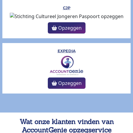
CJP
Opzeggen
EXPEDIA
Opzeggen
Wat onze klanten vinden van
AccountGenie opzegservice