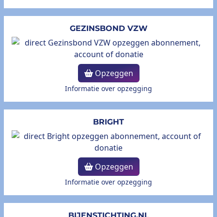
GEZINSBOND VZW
Opzeggen
Informatie over opzegging
BRIGHT
Opzeggen
Informatie over opzegging
BIJENSTICHTING.NL