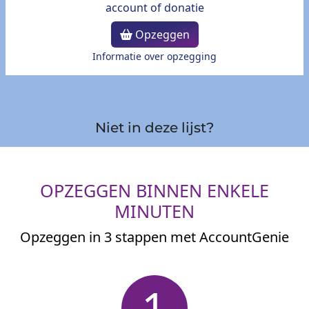
Opzeggen
Informatie over opzegging
Niet in deze lijst?
OPZEGGEN BINNEN ENKELE
MINUTEN
Opzeggen in 3 stappen met AccountGenie
1