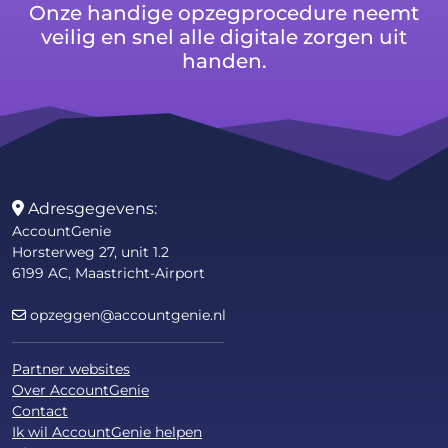
Onze handige opzegprocedure neemt
veilig en snel alle digitale zorgen uit
handen.
Adresgegevens:
AccountGenie
Horsterweg 27, unit 1.2
6199 AC, Maastricht-Airport
opzeggen@accountgenie.nl
Partner websites
Over AccountGenie
Contact
Ik wil AccountGenie helpen