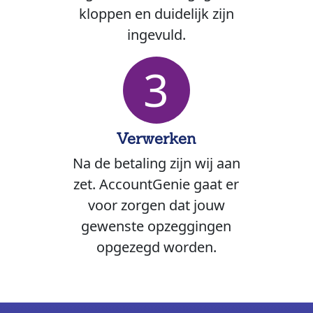
kloppen en duidelijk zijn
ingevuld.
3
Verwerken
Na de betaling zijn wij aan
zet. AccountGenie gaat er
voor zorgen dat jouw
gewenste opzeggingen
opgezegd worden.