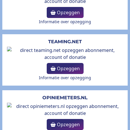
Opzeggen
Informatie over opzegging
TEAMING.NET
Opzeggen
Informatie over opzegging
OPINIEMETERS.NL
Opzeggen