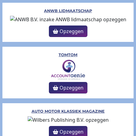
ANWB LIDMAATSCHAP
Opzeggen
TOMTOM
Opzeggen
AUTO MOTOR KLASSIEK MAGAZINE
Opzeggen