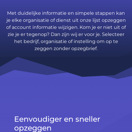
Met duidelijke informatie en simpele stappen kan
je elke organisatie of dienst uit onze lijst opzeggen
of account informatie wijzigen. Kom je er niet uit of
zie je er tegenop? Dan zijn wij er voor je. Selecteer
het bedrijf, organisatie of instelling om op te
zeggen zonder opzegbrief.
Eenvoudiger en sneller
opzeggen