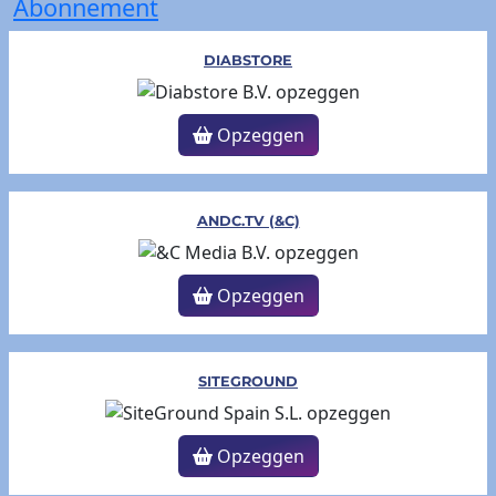
Abonnement
DIABSTORE
Opzeggen
ANDC.TV (&C)
Opzeggen
SITEGROUND
Opzeggen