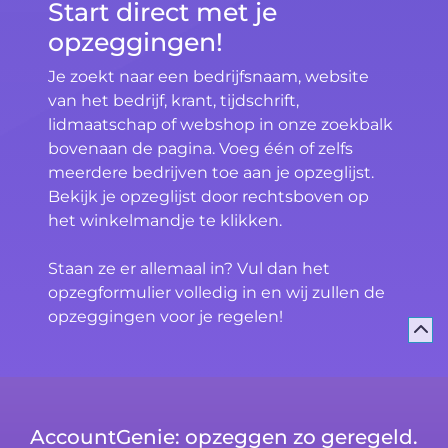
Start direct met je
opzeggingen!
Je zoekt naar een bedrijfsnaam, website
van het bedrijf, krant, tijdschrift,
lidmaatschap of webshop in onze zoekbalk
bovenaan de pagina. Voeg één of zelfs
meerdere bedrijven toe aan je opzeglijst.
Bekijk je opzeglijst door rechtsboven op
het winkelmandje te klikken.
Staan ze er allemaal in? Vul dan het
opzegformulier volledig in en wij zullen de
opzeggingen voor je regelen!
AccountGenie: opzeggen zo geregeld.