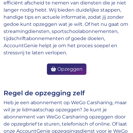
efficiënt afscheid te nemen van diensten die je niet
langer nodig hebt. Wij bieden duidelijke stappen,
handige tips en actuele informatie, zodat jij zonder
gedoe kunt opzeggen wat je wilt. Of het nu gaat om
streamingdiensten, sportschoolabonnementen,
tijdschriftabonnementen of goede doelen,
AccountGenie helpt je om het proces soepel en
stressvrij te laten verlopen.
Opzeggen
Regel de opzegging zelf
Heb je een abonnement op WeGo Carsharing, maar
wil je je lidmaatschap opzeggen? Je kunt je
abonnement van WeGo Carsharing opzeggen door
de opzegbrief te sturen, telefonisch of online. Of laat
onze AccountGenie opzeggingsdienst voor je WeGo