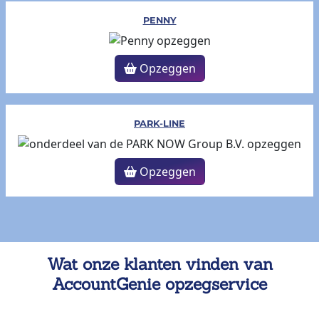
PENNY
Opzeggen
PARK-LINE
Opzeggen
Wat onze klanten vinden van
AccountGenie opzegservice