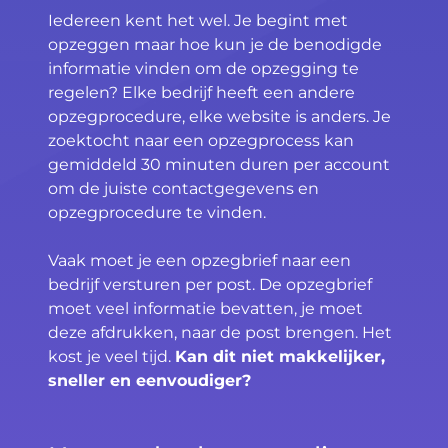
Iedereen kent het wel. Je begint met
opzeggen maar hoe kun je de benodigde
informatie vinden om de opzegging te
regelen? Elke bedrijf heeft een andere
opzegprocedure, elke website is anders. Je
zoektocht naar een opzegprocess kan
gemiddeld 30 minuten duren per account
om de juiste contactgegevens en
opzegprocedure te vinden.
Vaak moet je een opzegbrief naar een
bedrijf versturen per post. De opzegbrief
moet veel informatie bevatten, je moet
deze afdrukken, naar de post brengen. Het
kost je veel tijd.
Kan dit niet makkelijker,
sneller en eenvoudiger?