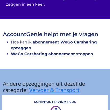
zeggen in een keer.
AccountGenie helpt met je vragen
Hoe kan ik
abonnement WeGo Carsharing
opzeggen
WeGo Carsharing abonnement stoppen
Andere opzeggingen uit dezelfde
categorie:
Vervoer & Transport
SCHIPHOL PRIVIUM PLUS