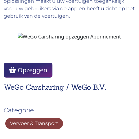
oplossingen maakt u uw voertuigen toegankelijk
voor uw gebruikers via de app en heeft u zicht op het
gebruik van de voertuigen.
Opzeggen
WeGo Carsharing / WeGo B.V.
Categorie
Vervoer & Transport