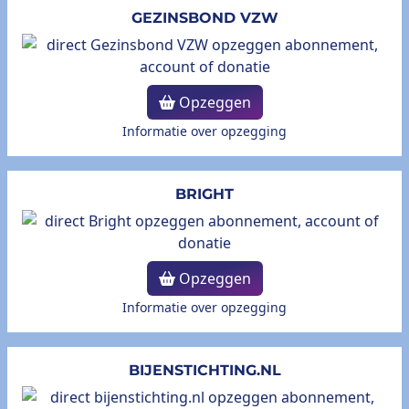
GEZINSBOND VZW
Opzeggen
Informatie over opzegging
BRIGHT
Opzeggen
Informatie over opzegging
BIJENSTICHTING.NL