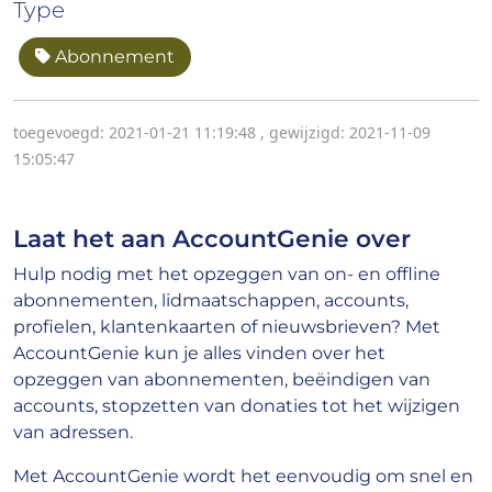
Type
Abonnement
toegevoegd: 2021-01-21 11:19:48
,
gewijzigd: 2021-11-09
15:05:47
Laat het aan AccountGenie over
Hulp nodig met het opzeggen van on- en offline
abonnementen, lidmaatschappen, accounts,
profielen, klantenkaarten of nieuwsbrieven? Met
AccountGenie kun je alles vinden over het
opzeggen van abonnementen, beëindigen van
accounts, stopzetten van donaties tot het wijzigen
van adressen.
Met AccountGenie wordt het eenvoudig om snel en