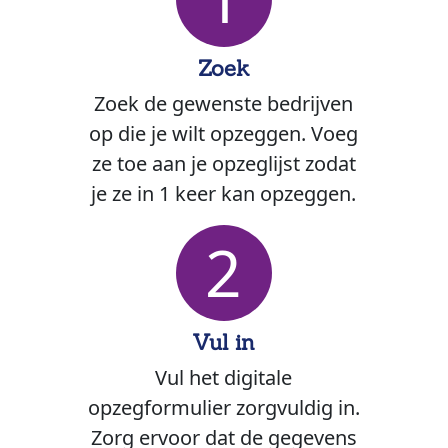
Zoek
Zoek de gewenste bedrijven
op die je wilt opzeggen. Voeg
ze toe aan je opzeglijst zodat
je ze in 1 keer kan opzeggen.
2
Vul in
Vul het digitale
opzegformulier zorgvuldig in.
Zorg ervoor dat de gegevens