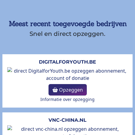
Meest recent toegevoegde bedrijven
Snel en direct opzeggen.
DIGITALFORYOUTH.BE
Opzeggen
Informatie over opzegging
VNC-CHINA.NL