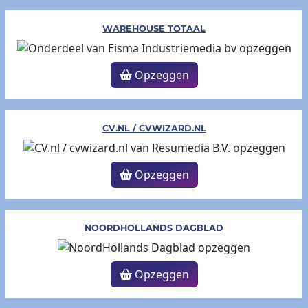
WAREHOUSE TOTAAL
Opzeggen
CV.NL / CVWIZARD.NL
Opzeggen
NOORDHOLLANDS DAGBLAD
Opzeggen