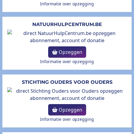
Informatie over opzegging
NATUURHULPCENTRUM.BE
Opzeggen
Informatie over opzegging
STICHTING OUDERS VOOR OUDERS
Opzeggen
Informatie over opzegging