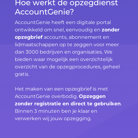
Hoe werkt de opzegdienst
AccountGenie?
AccountGenie heeft een digitale portal
ontwikkeld om snel, eenvoudig en
zonder
opzegbrief
accounts, abonnement en
lidmaatschappen op te zeggen voor meer
dan 3000 bedrijven en organisaties. We
bieden waar mogelijk een overzichtelijk
overzicht van de opzegprocedures, geheel
gratis.
Het maken van een opzegbrief is met
AccountGenie overbodig.
Opzeggen
zonder registratie en direct te gebruiken
.
Binnen 3 minuten ben je klaar en
verwerken wij jouw opzegging.