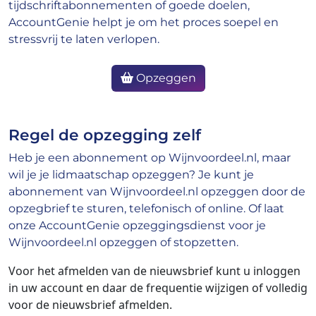
tijdschriftabonnementen of goede doelen,
AccountGenie helpt je om het proces soepel en
stressvrij te laten verlopen.
Opzeggen
Regel de opzegging zelf
Heb je een abonnement op Wijnvoordeel.nl, maar
wil je je lidmaatschap opzeggen? Je kunt je
abonnement van Wijnvoordeel.nl opzeggen door de
opzegbrief te sturen, telefonisch of online. Of laat
onze AccountGenie opzeggingsdienst voor je
Wijnvoordeel.nl opzeggen of stopzetten.
Voor het afmelden van de nieuwsbrief kunt u inloggen
in uw account en daar de frequentie wijzigen of volledig
voor de nieuwsbrief afmelden.