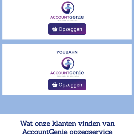
Opzeggen
YOUBAHN
Opzeggen
Wat onze klanten vinden van
AccountGenie opzegservice