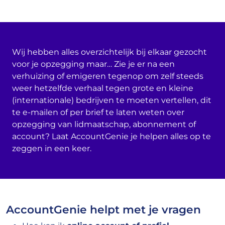
Wij hebben alles overzichtelijk bij elkaar gezocht
voor je opzegging maar… Zie je er na een
verhuizing of emigeren tegenop om zelf steeds
weer hetzelfde verhaal tegen grote en kleine
(internationale) bedrijven te moeten vertellen, dit
te e-mailen of per brief te laten weten over
opzegging van lidmaatschap, abonnement of
account? Laat AccountGenie je helpen alles op te
zeggen in een keer.
AccountGenie helpt met je vragen