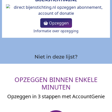
Opzeggen
Informatie over opzegging
Niet in deze lijst?
OPZEGGEN BINNEN ENKELE
MINUTEN
Opzeggen in 3 stappen met AccountGenie