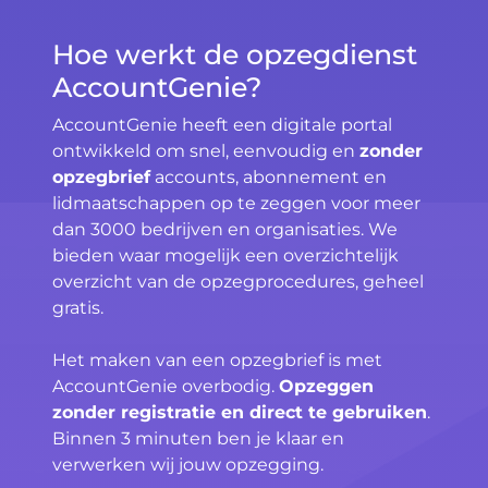
Hoe werkt de opzegdienst
AccountGenie?
AccountGenie heeft een digitale portal
ontwikkeld om snel, eenvoudig en
zonder
opzegbrief
accounts, abonnement en
lidmaatschappen op te zeggen voor meer
dan 3000 bedrijven en organisaties. We
bieden waar mogelijk een overzichtelijk
overzicht van de opzegprocedures, geheel
gratis.
Het maken van een opzegbrief is met
AccountGenie overbodig.
Opzeggen
zonder registratie en direct te gebruiken
.
Binnen 3 minuten ben je klaar en
verwerken wij jouw opzegging.