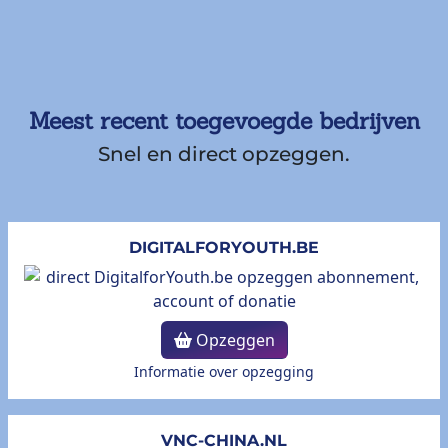
Meest recent toegevoegde bedrijven
Snel en direct opzeggen.
DIGITALFORYOUTH.BE
Opzeggen
Informatie over opzegging
VNC-CHINA.NL