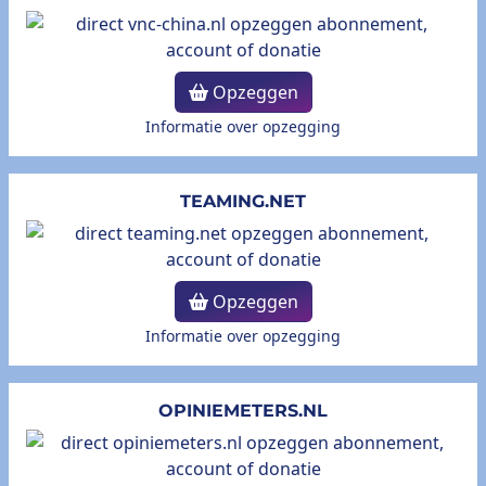
Opzeggen
Informatie over opzegging
TEAMING.NET
Opzeggen
Informatie over opzegging
OPINIEMETERS.NL