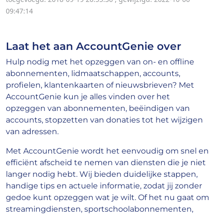
09:47:14
Laat het aan AccountGenie over
Hulp nodig met het opzeggen van on- en offline
abonnementen, lidmaatschappen, accounts,
profielen, klantenkaarten of nieuwsbrieven? Met
AccountGenie kun je alles vinden over het
opzeggen van abonnementen, beëindigen van
accounts, stopzetten van donaties tot het wijzigen
van adressen.
Met AccountGenie wordt het eenvoudig om snel en
efficiënt afscheid te nemen van diensten die je niet
langer nodig hebt. Wij bieden duidelijke stappen,
handige tips en actuele informatie, zodat jij zonder
gedoe kunt opzeggen wat je wilt. Of het nu gaat om
streamingdiensten, sportschoolabonnementen,