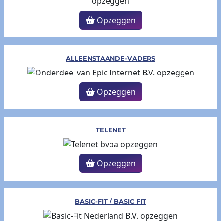
Opzeggen
ALLEENSTAANDE-VADERS
Opzeggen
TELENET
Opzeggen
BASIC-FIT / BASIC FIT