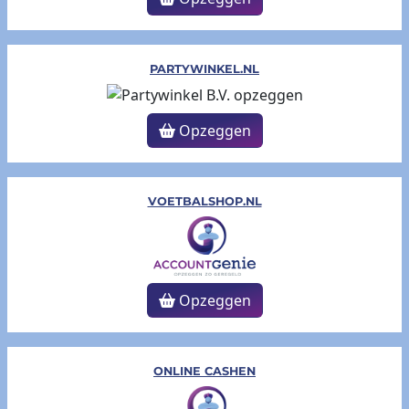
PARTYWINKEL.NL
Opzeggen
VOETBALSHOP.NL
Opzeggen
ONLINE CASHEN