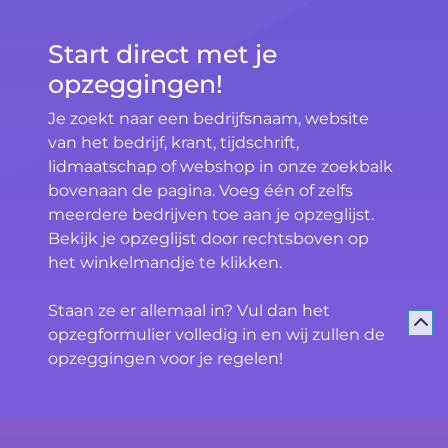
Start direct met je
opzeggingen!
Je zoekt naar een bedrijfsnaam, website
van het bedrijf, krant, tijdschrift,
lidmaatschap of webshop in onze zoekbalk
bovenaan de pagina. Voeg één of zelfs
meerdere bedrijven toe aan je opzeglijst.
Bekijk je opzeglijst door rechtsboven op
het winkelmandje te klikken.
Staan ze er allemaal in? Vul dan het
opzegformulier volledig in en wij zullen de
opzeggingen voor je regelen!