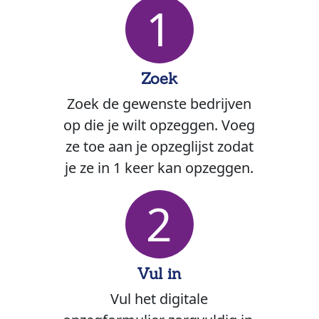
1
Zoek
Zoek de gewenste bedrijven
op die je wilt opzeggen. Voeg
ze toe aan je opzeglijst zodat
je ze in 1 keer kan opzeggen.
2
Vul in
Vul het digitale