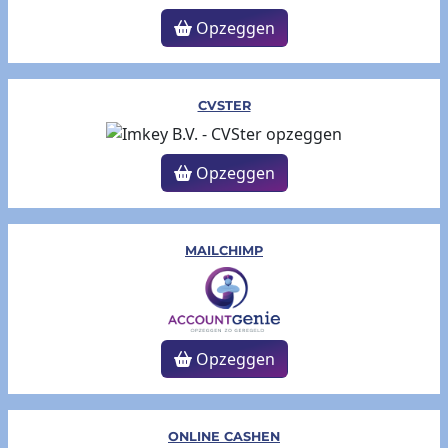
Opzeggen
CVSTER
Opzeggen
MAILCHIMP
Opzeggen
ONLINE CASHEN