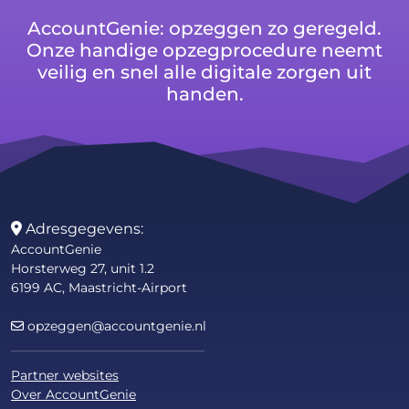
AccountGenie: opzeggen zo geregeld.
Onze handige opzegprocedure neemt
veilig en snel alle digitale zorgen uit
handen.
Adresgegevens:
AccountGenie
Horsterweg 27, unit 1.2
6199 AC, Maastricht-Airport
opzeggen@accountgenie.nl
Partner websites
Over AccountGenie