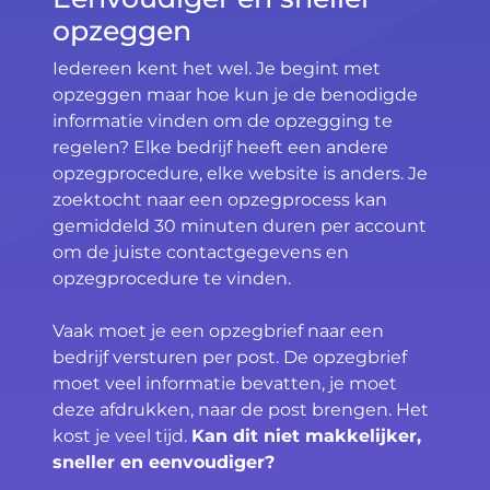
opzeggen
Iedereen kent het wel. Je begint met
opzeggen maar hoe kun je de benodigde
informatie vinden om de opzegging te
regelen? Elke bedrijf heeft een andere
opzegprocedure, elke website is anders. Je
zoektocht naar een opzegprocess kan
gemiddeld 30 minuten duren per account
om de juiste contactgegevens en
opzegprocedure te vinden.
Vaak moet je een opzegbrief naar een
bedrijf versturen per post. De opzegbrief
moet veel informatie bevatten, je moet
deze afdrukken, naar de post brengen. Het
kost je veel tijd.
Kan dit niet makkelijker,
sneller en eenvoudiger?