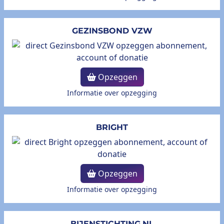
GEZINSBOND VZW
Opzeggen
Informatie over opzegging
BRIGHT
Opzeggen
Informatie over opzegging
BIJENSTICHTING.NL