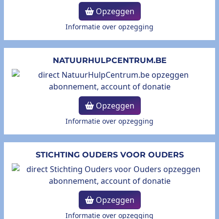
Opzeggen
Informatie over opzegging
NATUURHULPCENTRUM.BE
Opzeggen
Informatie over opzegging
STICHTING OUDERS VOOR OUDERS
Opzeggen
Informatie over opzegging