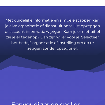
Met duidelijke informatie en simpele stappen kan
je elke organisatie of dienst uit onze lijst opzeggen
of account informatie wijzigen. Kom je er niet uit of
zie je er tegenop? Dan zijn wij er voor je. Selecteer
het bedrijf, organisatie of instelling om op te
zeggen zonder opzegbrief.
Eenvoudiger en sneller