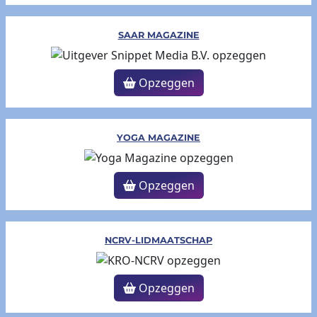
SAAR MAGAZINE
Opzeggen
YOGA MAGAZINE
Opzeggen
NCRV-LIDMAATSCHAP
Opzeggen