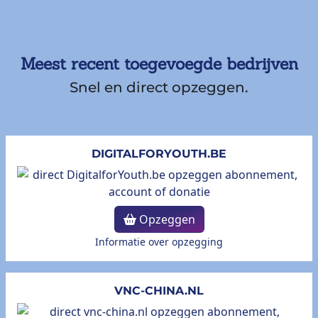
Meest recent toegevoegde bedrijven
Snel en direct opzeggen.
DIGITALFORYOUTH.BE
Opzeggen
Informatie over opzegging
VNC-CHINA.NL