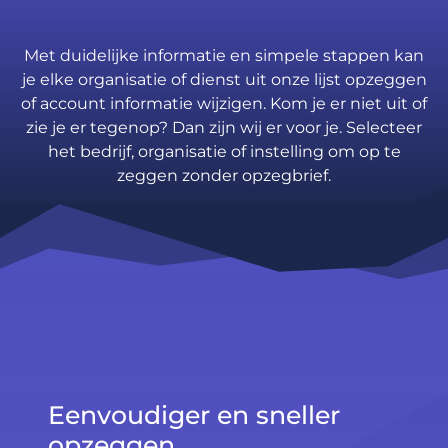
Met duidelijke informatie en simpele stappen kan
je elke organisatie of dienst uit onze lijst opzeggen
of account informatie wijzigen. Kom je er niet uit of
zie je er tegenop? Dan zijn wij er voor je. Selecteer
het bedrijf, organisatie of instelling om op te
zeggen zonder opzegbrief.
Eenvoudiger en sneller
opzeggen