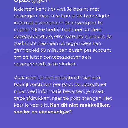
Iedereen kent het wel. Je begint met
opzeggen maar hoe kun je de benodigde
informatie vinden om de opzegging te
regelen? Elke bedrijf heeft een andere
opzegprocedure, elke website is anders. Je
zoektocht naar een opzegprocess kan
gemiddeld 30 minuten duren per account
om de juiste contactgegevens en
opzegprocedure te vinden.
Vaak moet je een opzegbrief naar een
bedrijf versturen per post. De opzegbrief
moet veel informatie bevatten, je moet
deze afdrukken, naar de post brengen. Het
kost je veel tijd.
Kan dit niet makkelijker,
sneller en eenvoudiger?