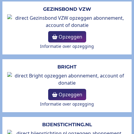
GEZINSBOND VZW
Opzeggen
Informatie over opzegging
BRIGHT
Opzeggen
Informatie over opzegging
BIJENSTICHTING.NL