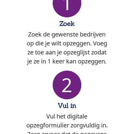
1
Zoek
Zoek de gewenste bedrijven
op die je wilt opzeggen. Voeg
ze toe aan je opzeglijst zodat
je ze in 1 keer kan opzeggen.
2
Vul in
Vul het digitale
opzegformulier zorgvuldig in.