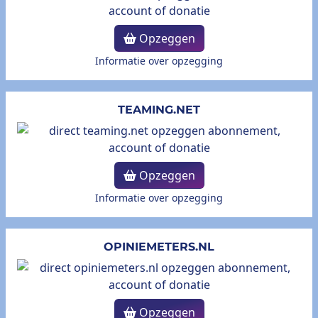
Opzeggen
Informatie over opzegging
TEAMING.NET
Opzeggen
Informatie over opzegging
OPINIEMETERS.NL
Opzeggen