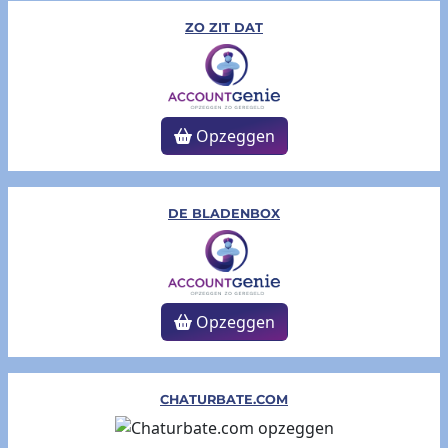
ZO ZIT DAT
Opzeggen
DE BLADENBOX
Opzeggen
CHATURBATE.COM