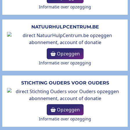
Informatie over opzegging
NATUURHULPCENTRUM.BE
Opzeggen
Informatie over opzegging
STICHTING OUDERS VOOR OUDERS
Opzeggen
Informatie over opzegging