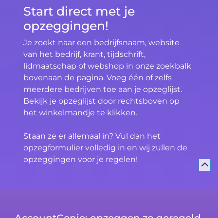
Start direct met je
opzeggingen!
Je zoekt naar een bedrijfsnaam, website
van het bedrijf, krant, tijdschrift,
lidmaatschap of webshop in onze zoekbalk
bovenaan de pagina. Voeg één of zelfs
meerdere bedrijven toe aan je opzeglijst.
Bekijk je opzeglijst door rechtsboven op
het winkelmandje te klikken.
Staan ze er allemaal in? Vul dan het
opzegformulier volledig in en wij zullen de
opzeggingen voor je regelen!