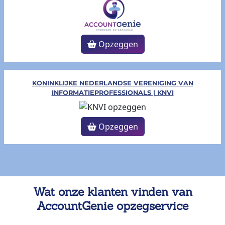
Opzeggen
KONINKLIJKE NEDERLANDSE VERENIGING VAN
INFORMATIEPROFESSIONALS | KNVI
Opzeggen
Wat onze klanten vinden van
AccountGenie opzegservice