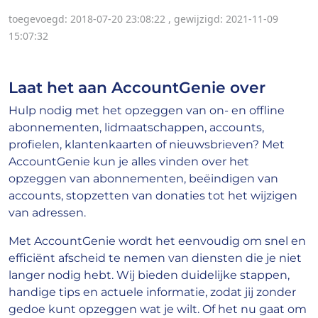
toegevoegd: 2018-07-20 23:08:22
,
gewijzigd: 2021-11-09
15:07:32
Laat het aan AccountGenie over
Hulp nodig met het opzeggen van on- en offline
abonnementen, lidmaatschappen, accounts,
profielen, klantenkaarten of nieuwsbrieven? Met
AccountGenie kun je alles vinden over het
opzeggen van abonnementen, beëindigen van
accounts, stopzetten van donaties tot het wijzigen
van adressen.
Met AccountGenie wordt het eenvoudig om snel en
efficiënt afscheid te nemen van diensten die je niet
langer nodig hebt. Wij bieden duidelijke stappen,
handige tips en actuele informatie, zodat jij zonder
gedoe kunt opzeggen wat je wilt. Of het nu gaat om