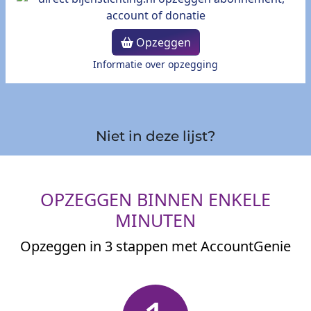
Opzeggen
Informatie over opzegging
Niet in deze lijst?
OPZEGGEN BINNEN ENKELE
MINUTEN
Opzeggen in 3 stappen met AccountGenie