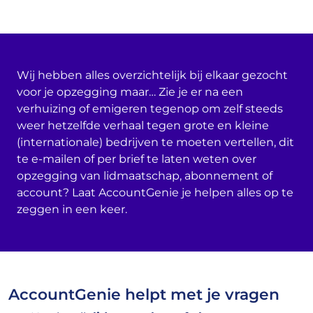
Wij hebben alles overzichtelijk bij elkaar gezocht
voor je opzegging maar… Zie je er na een
verhuizing of emigeren tegenop om zelf steeds
weer hetzelfde verhaal tegen grote en kleine
(internationale) bedrijven te moeten vertellen, dit
te e-mailen of per brief te laten weten over
opzegging van lidmaatschap, abonnement of
account? Laat AccountGenie je helpen alles op te
zeggen in een keer.
AccountGenie helpt met je vragen