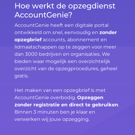
Hoe werkt de opzegdienst
AccountGenie?
AccountGenie heeft een digitale portal
ontwikkeld om snel, eenvoudig en
zonder
opzegbrief
accounts, abonnement en
lidmaatschappen op te zeggen voor meer
dan 3000 bedrijven en organisaties. We
bieden waar mogelijk een overzichtelijk
overzicht van de opzegprocedures, geheel
gratis.
Het maken van een opzegbrief is met
AccountGenie overbodig.
Opzeggen
zonder registratie en direct te gebruiken
.
Binnen 3 minuten ben je klaar en
verwerken wij jouw opzegging.