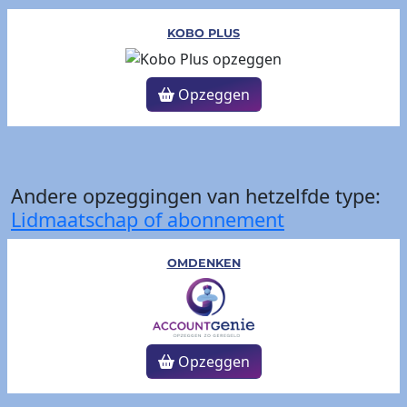
KOBO PLUS
Opzeggen
Andere opzeggingen van hetzelfde type:
Lidmaatschap of abonnement
OMDENKEN
Opzeggen