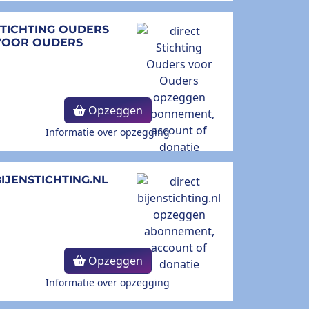
STICHTING OUDERS
VOOR OUDERS
Opzeggen
Informatie over opzegging
IJENSTICHTING.NL
Opzeggen
Informatie over opzegging