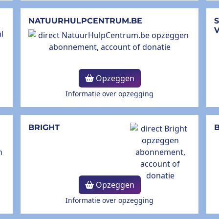
NATUURHULPCENTRUM.BE
Opzeggen
Informatie over opzegging
BRIGHT
B
Opzeggen
Informatie over opzegging