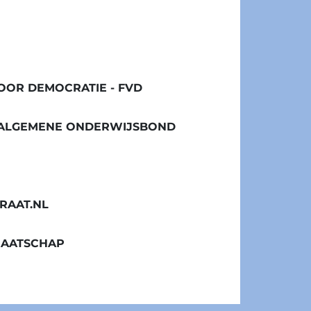
OR DEMOCRATIE - FVD
/ ALGEMENE ONDERWIJSBOND
RAAT.NL
MAATSCHAP