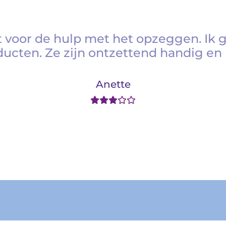
 voor de hulp met het opzeggen. Ik 
ducten. Ze zijn ontzettend handig en 
Anette