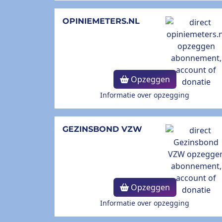
OPINIEMETERS.NL
Opzeggen
Informatie over opzegging
GEZINSBOND VZW
Opzeggen
Informatie over opzegging