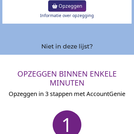
Opzeggen
Informatie over opzegging
Niet in deze lijst?
OPZEGGEN BINNEN ENKELE
MINUTEN
Opzeggen in 3 stappen met AccountGenie
1