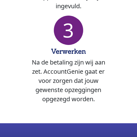
ingevuld.
3
Verwerken
Na de betaling zijn wij aan
zet. AccountGenie gaat er
voor zorgen dat jouw
gewenste opzeggingen
opgezegd worden.