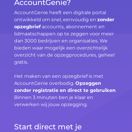
AccountGenie?
AccountGenie heeft een digitale portal
ontwikkeld om snel, eenvoudig en
zonder
opzegbrief
accounts, abonnement en
lidmaatschappen op te zeggen voor meer
dan 3000 bedrijven en organisaties. We
bieden waar mogelijk een overzichtelijk
overzicht van de opzegprocedures, geheel
gratis.
Het maken van een opzegbrief is met
AccountGenie overbodig.
Opzeggen
zonder registratie en direct te gebruiken
.
Binnen 3 minuten ben je klaar en
verwerken wij jouw opzegging.
Start direct met je