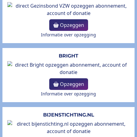
Opzeggen
Informatie over opzegging
BRIGHT
Opzeggen
Informatie over opzegging
BIJENSTICHTING.NL