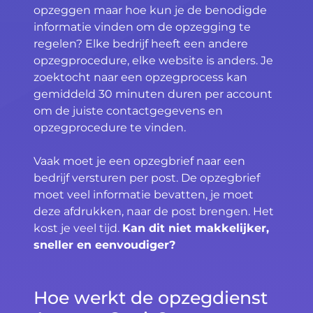
opzeggen maar hoe kun je de benodigde
informatie vinden om de opzegging te
regelen? Elke bedrijf heeft een andere
opzegprocedure, elke website is anders. Je
zoektocht naar een opzegprocess kan
gemiddeld 30 minuten duren per account
om de juiste contactgegevens en
opzegprocedure te vinden.
Vaak moet je een opzegbrief naar een
bedrijf versturen per post. De opzegbrief
moet veel informatie bevatten, je moet
deze afdrukken, naar de post brengen. Het
kost je veel tijd.
Kan dit niet makkelijker,
sneller en eenvoudiger?
Hoe werkt de opzegdienst