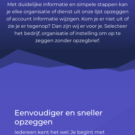
Met duidelijke informatie en simpele stappen kan
je elke organisatie of dienst uit onze lijst opzeggen
of account informatie wijzigen. Kom je er niet uit of
zie je er tegenop? Dan zijn wij er voor je. Selecteer
het bedrijf, organisatie of instelling om op te
zeggen zonder opzegbrief.
Eenvoudiger en sneller
opzeggen
Iedereen kent het wel. Je begint met