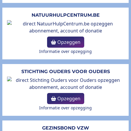
NATUURHULPCENTRUM.BE
Opzeggen
Informatie over opzegging
STICHTING OUDERS VOOR OUDERS
Opzeggen
Informatie over opzegging
GEZINSBOND VZW