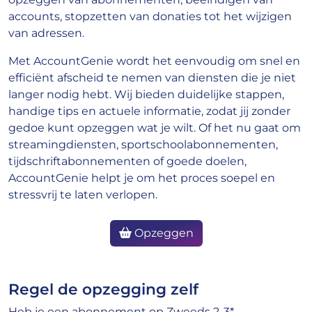
accounts, stopzetten van donaties tot het wijzigen
van adressen.
Met AccountGenie wordt het eenvoudig om snel en
efficiënt afscheid te nemen van diensten die je niet
langer nodig hebt. Wij bieden duidelijke stappen,
handige tips en actuele informatie, zodat jij zonder
gedoe kunt opzeggen wat je wilt. Of het nu gaat om
streamingdiensten, sportschoolabonnementen,
tijdschriftabonnementen of goede doelen,
AccountGenie helpt je om het proces soepel en
stressvrij te laten verlopen.
Opzeggen
Regel de opzegging zelf
Heb je een abonnement op Zweeds 2-3*