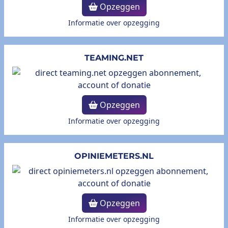
Opzeggen
Informatie over opzegging
TEAMING.NET
Opzeggen
Informatie over opzegging
OPINIEMETERS.NL
Opzeggen
Informatie over opzegging