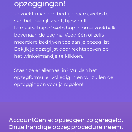
opzeggingen!
Je zoekt naar een bedrijfsnaam, website
van het bedrijf, krant, tijdschrift,
lidmaatschap of webshop in onze zoekbalk
bovenaan de pagina. Voeg één of zelfs
meerdere bedrijven toe aan je opzeglijst.
Bekijk je opzeglijst door rechtsboven op
het winkelmandje te klikken.
Staan ze er allemaal in? Vul dan het
opzegformulier volledig in en wij zullen de
opzeggingen voor je regelen!
AccountGenie: opzeggen zo geregeld.
Onze handige opzegprocedure neemt