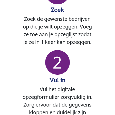
Zoek
Zoek de gewenste bedrijven
op die je wilt opzeggen. Voeg
ze toe aan je opzeglijst zodat
je ze in 1 keer kan opzeggen.
2
Vul in
Vul het digitale
opzegformulier zorgvuldig in.
Zorg ervoor dat de gegevens
kloppen en duidelijk zijn