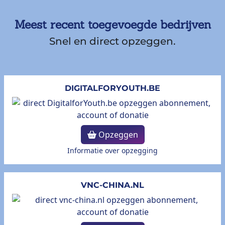
Meest recent toegevoegde bedrijven
Snel en direct opzeggen.
DIGITALFORYOUTH.BE
Opzeggen
Informatie over opzegging
VNC-CHINA.NL