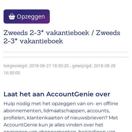
Opzeggen
Zweeds 2-3* vakantieboek / Zweeds
2-3* vakantieboek
toegevoegd: 2018-06-27 18:30:20
,
gewijzigd: 2018-08-28
16:30:00
Laat het aan AccountGenie over
Hulp nodig met het opzeggen van on- en offline
abonnementen, lidmaatschappen, accounts,
profielen, klantenkaarten of nieuwsbrieven? Met
AccountGenie kun je alles vinden over het
opzeggen van abonnementen, beëindigen van