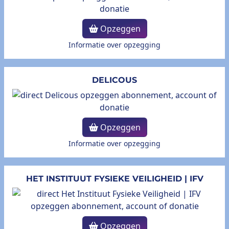
Opzeggen
Informatie over opzegging
DELICOUS
Opzeggen
Informatie over opzegging
HET INSTITUUT FYSIEKE VEILIGHEID | IFV
Opzeggen