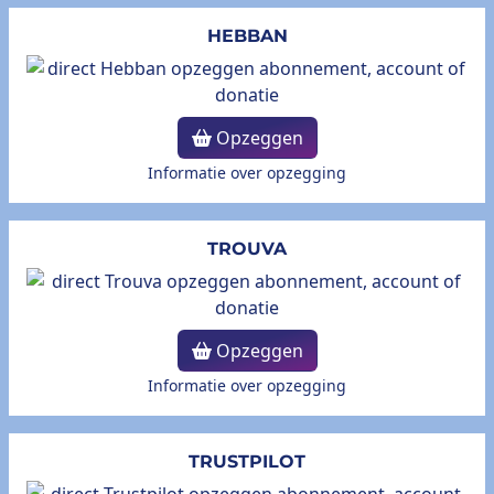
HEBBAN
Opzeggen
Informatie over opzegging
TROUVA
Opzeggen
Informatie over opzegging
TRUSTPILOT