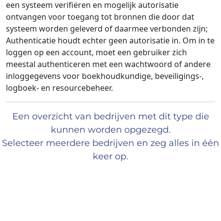
een systeem verifiëren en mogelijk autorisatie
ontvangen voor toegang tot bronnen die door dat
systeem worden geleverd of daarmee verbonden zijn;
Authenticatie houdt echter geen autorisatie in. Om in te
loggen op een account, moet een gebruiker zich
meestal authenticeren met een wachtwoord of andere
inloggegevens voor boekhoudkundige, beveiligings-,
logboek- en resourcebeheer.
Een overzicht van bedrijven met dit type die
kunnen worden opgezegd.
Selecteer meerdere bedrijven en zeg alles in één
keer op.