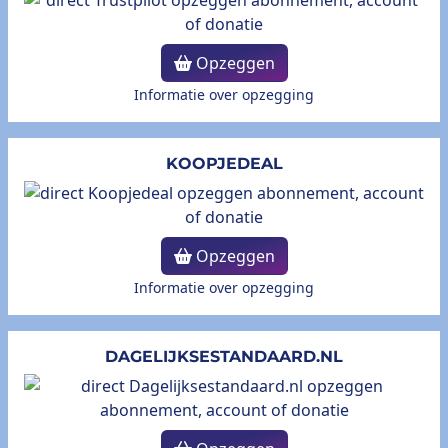
Opzeggen
Informatie over opzegging
KOOPJEDEAL
Opzeggen
Informatie over opzegging
DAGELIJKSESTANDAARD.NL