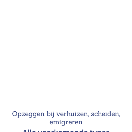
Opzeggen bij verhuizen, scheiden,
emigreren