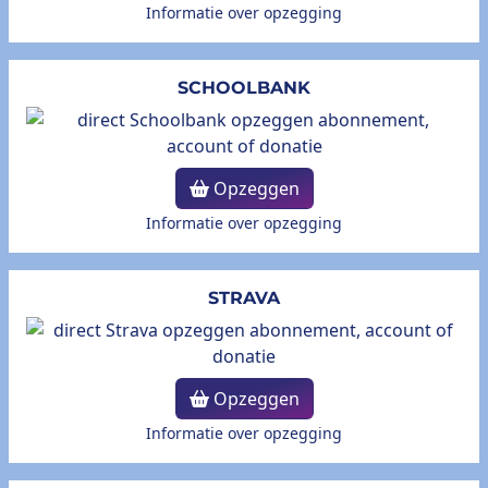
Informatie over opzegging
SCHOOLBANK
Opzeggen
Informatie over opzegging
STRAVA
Opzeggen
Informatie over opzegging