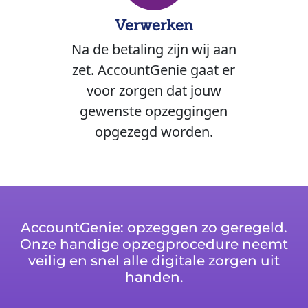
Verwerken
Na de betaling zijn wij aan
zet. AccountGenie gaat er
voor zorgen dat jouw
gewenste opzeggingen
opgezegd worden.
AccountGenie: opzeggen zo geregeld.
Onze handige opzegprocedure neemt
veilig en snel alle digitale zorgen uit
handen.