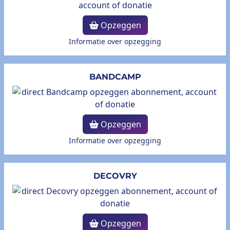
Opzeggen
Informatie over opzegging
BANDCAMP
Opzeggen
Informatie over opzegging
DECOVRY
Opzeggen