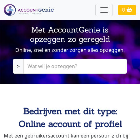
0
Met AccountGenie is
opzeggen zo geregeld
Online, snel en zonder zorgen alles opzeggen.
>
Bedrijven met dit type:
Online account of profiel
Met een gebruikersaccount kan een persoon zich bij