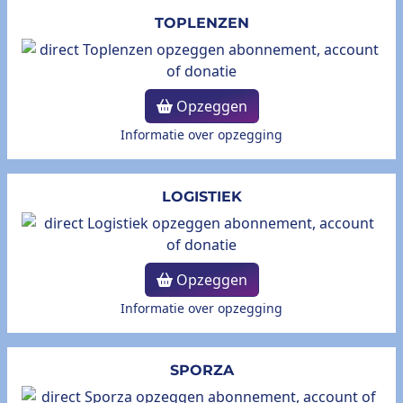
TOPLENZEN
Opzeggen
Informatie over opzegging
LOGISTIEK
Opzeggen
Informatie over opzegging
SPORZA