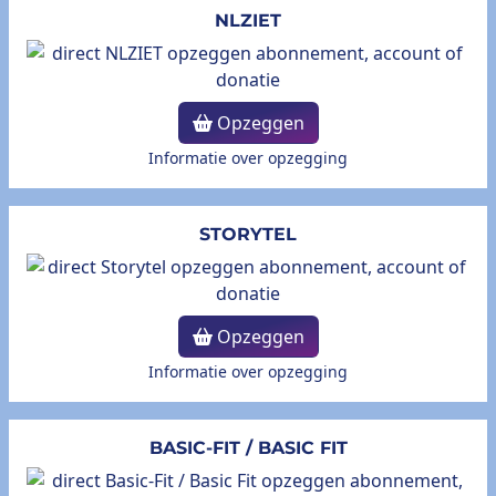
NLZIET
Opzeggen
Informatie over opzegging
STORYTEL
Opzeggen
Informatie over opzegging
BASIC-FIT / BASIC FIT