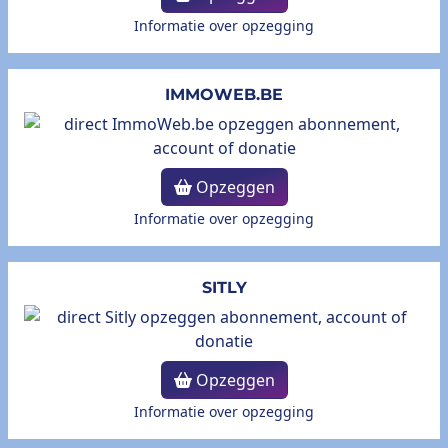
Informatie over opzegging
IMMOWEB.BE
Opzeggen
Informatie over opzegging
SITLY
Opzeggen
Informatie over opzegging