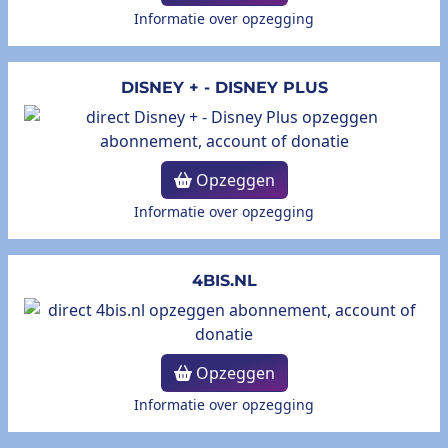
Informatie over opzegging
DISNEY + - DISNEY PLUS
Opzeggen
Informatie over opzegging
4BIS.NL
Opzeggen
Informatie over opzegging